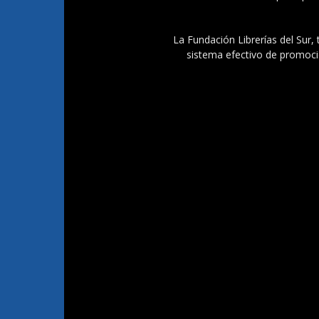
La Fundación Librerías del Sur, 
sistema efectivo de promoció