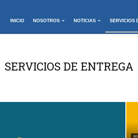
INICIO
NOSOTROS
NOTICIAS
SERVICIOS
SERVICIOS DE ENTREGA
SE