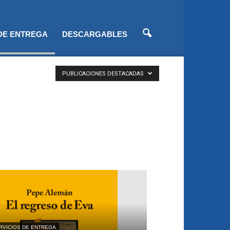
 DE ENTREGA
DESCARGABLES
PUBLICACIONES DESTACADAS
RVICIOS DE ENTREGA