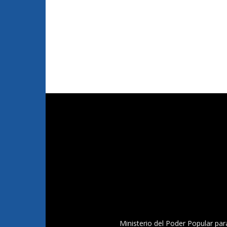
Ministerio del Poder Popular par