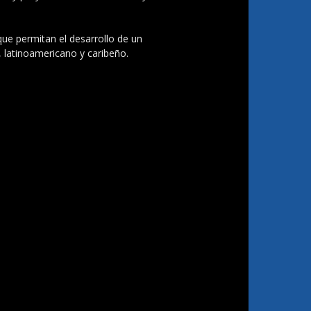
 que permitan el desarrollo de un
, latinoamericano y caribeño.