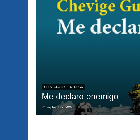
SERVICIOS DE ENTREGA
Me declaro enemigo
24 septiembre, 2024