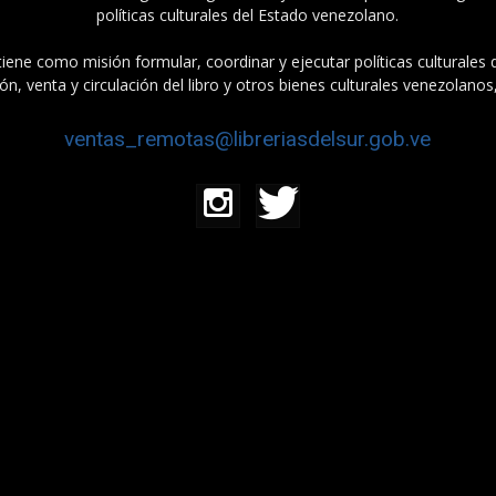
políticas culturales del Estado venezolano.
tiene como misión formular, coordinar y ejecutar políticas culturales
n, venta y circulación del libro y otros bienes culturales venezolanos
ventas_remotas@libreriasdelsur.gob.ve