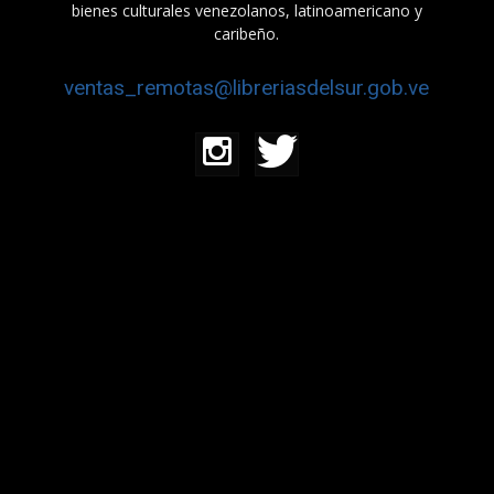
bienes culturales venezolanos, latinoamericano y
caribeño.
ventas_remotas@libreriasdelsur.gob.ve