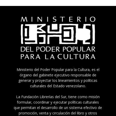
Ministerio del Poder Popular para la Cultura, es el
órgano del gabinete ejecutivo responsable de
generar y proyectar los lineamientos y políticas
culturales del Estado venezolano.
La Fundación Librerías del Sur, tiene como misión
formular, coordinar y ejecutar políticas culturales
que permitan el desarrollo de un sistema efectivo de
promoción, venta y circulación del libro y otros