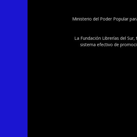
Ministerio del Poder Popular par
La Fundación Librerías del Sur, 
sistema efectivo de promoció