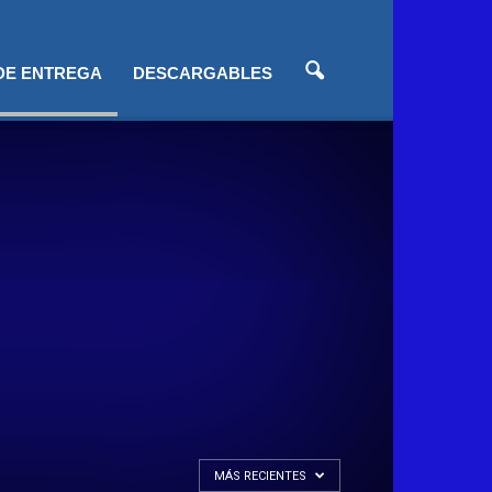
 DE ENTREGA
DESCARGABLES
MÁS RECIENTES