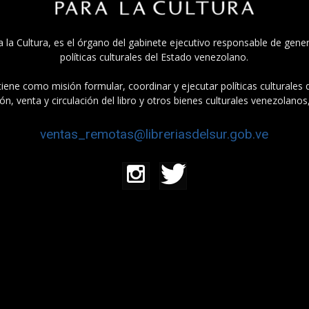
a la Cultura, es el órgano del gabinete ejecutivo responsable de gener
políticas culturales del Estado venezolano.
tiene como misión formular, coordinar y ejecutar políticas culturales
n, venta y circulación del libro y otros bienes culturales venezolanos
ventas_remotas@libreriasdelsur.gob.ve