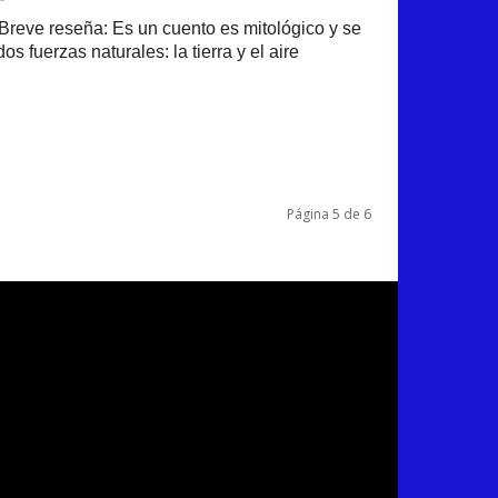
 Breve reseña: Es un cuento es mitológico y se
s fuerzas naturales: la tierra y el aire
Página 5 de 6