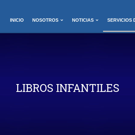
INICIO
NOSOTROS
NOTICIAS
SERVICIOS
LIBROS INFANTILES