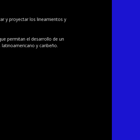
ar y proyectar los lineamientos y
 que permitan el desarrollo de un
, latinoamericano y caribeño.