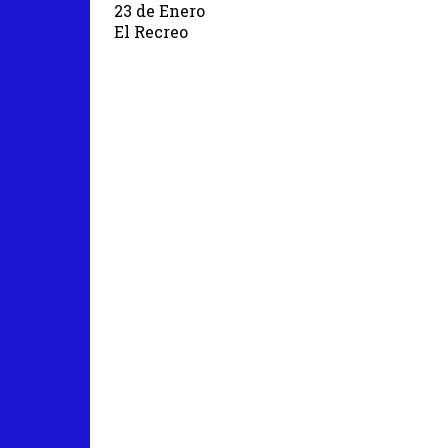
23 de Enero
El Recreo