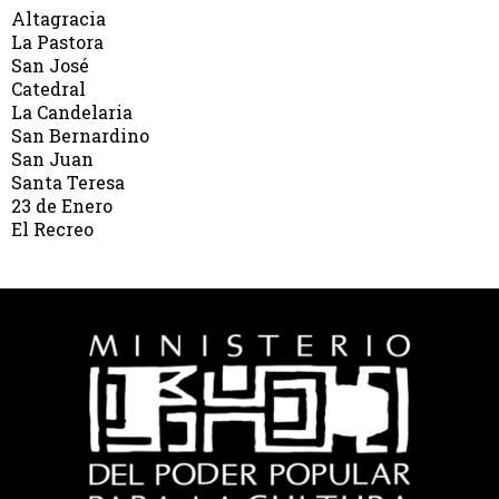
Altagracia
La Pastora
San José
Catedral
La Candelaria
San Bernardino
San Juan
Santa Teresa
23 de Enero
El Recreo