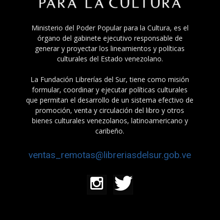
Ministerio del Poder Popular para la Cultura, es el
órgano del gabinete ejecutivo responsable de
generar y proyectar los lineamientos y políticas
culturales del Estado venezolano.
La Fundación Librerías del Sur, tiene como misión
formular, coordinar y ejecutar políticas culturales
que permitan el desarrollo de un sistema efectivo de
promoción, venta y circulación del libro y otros
bienes culturales venezolanos, latinoamericano y
caribeño.
ventas_remotas@libreriasdelsur.gob.ve