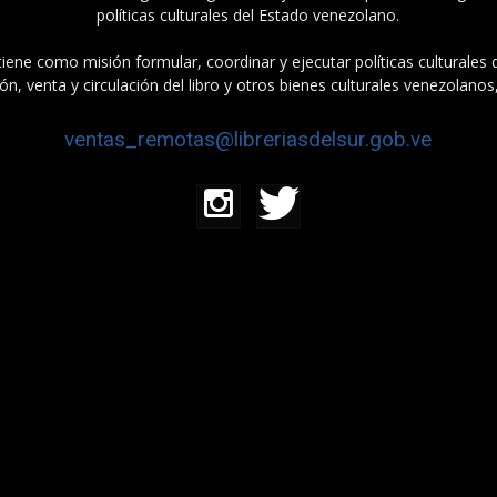
políticas culturales del Estado venezolano.
tiene como misión formular, coordinar y ejecutar políticas culturales
n, venta y circulación del libro y otros bienes culturales venezolanos
ventas_remotas@libreriasdelsur.gob.ve