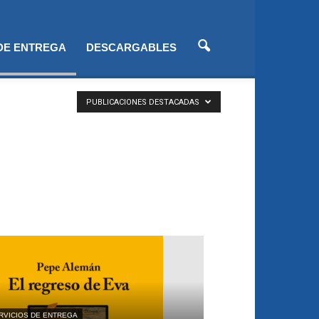
 DE ENTREGA
DESCARGABLES
PUBLICACIONES DESTACADAS
RVICIOS DE ENTREGA