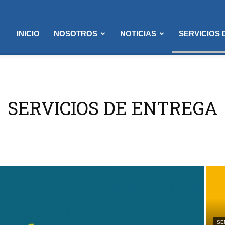
INICIO
NOSOTROS
NOTICIAS
SERVICIOS
SERVICIOS DE ENTREGA
SE