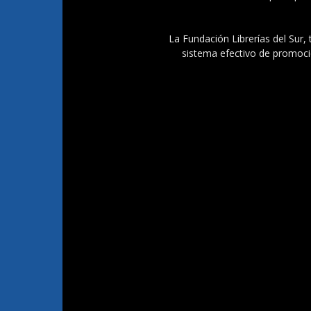
La Fundación Librerías del Sur, 
sistema efectivo de promoció