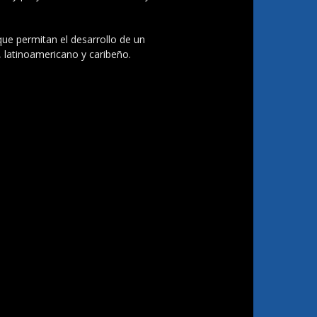
 que permitan el desarrollo de un
, latinoamericano y caribeño.