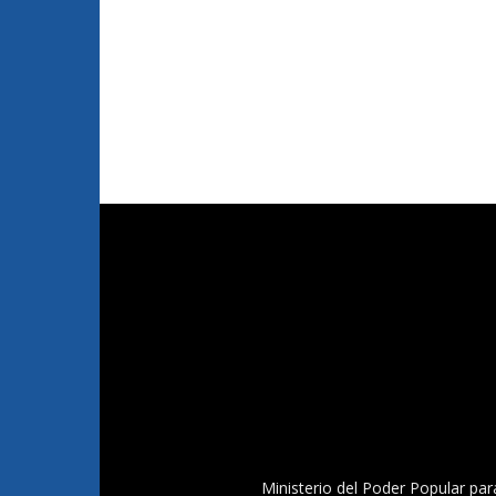
Ministerio del Poder Popular par