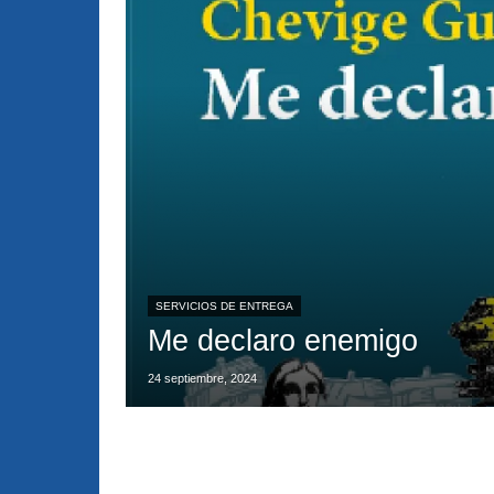
SERVICIOS DE ENTREGA
Me declaro enemigo
24 septiembre, 2024