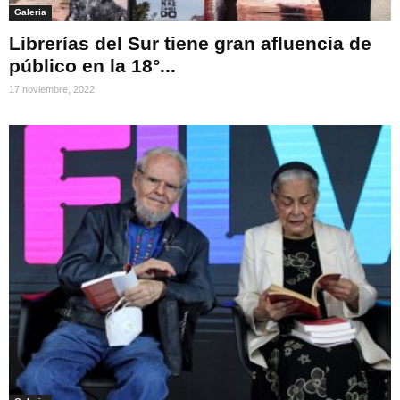
Galeria
Librerías del Sur tiene gran afluencia de
público en la 18°...
17 noviembre, 2022