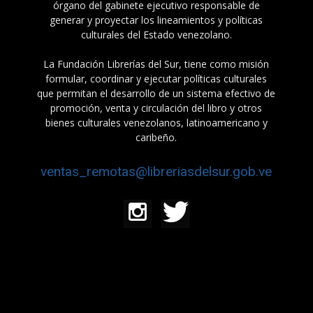
órgano del gabinete ejecutivo responsable de
generar y proyectar los lineamientos y políticas
culturales del Estado venezolano.
La Fundación Librerías del Sur, tiene como misión
formular, coordinar y ejecutar políticas culturales
que permitan el desarrollo de un sistema efectivo de
promoción, venta y circulación del libro y otros
bienes culturales venezolanos, latinoamericano y
caribeño.
ventas_remotas@libreriasdelsur.gob.ve