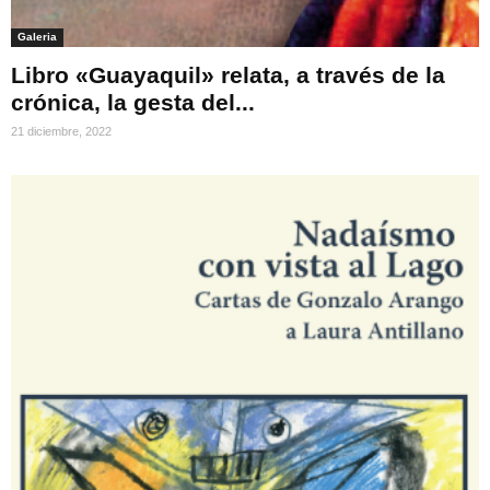
Galeria
Libro «Guayaquil» relata, a través de la
crónica, la gesta del...
21 diciembre, 2022