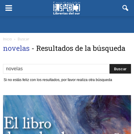
Inicio
Buscar
novelas
-
Resultados de la búsqueda
Si no estás feliz con los resultados, por favor realiza otra búsqueda