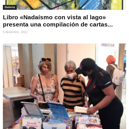
Galeria
Libro «Nadaísmo con vista al lago»
presenta una compilación de cartas...
5 diciembre, 2022