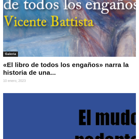
Galeria
«El libro de todos los engaños» narra la
historia de una...
10 enero, 2023