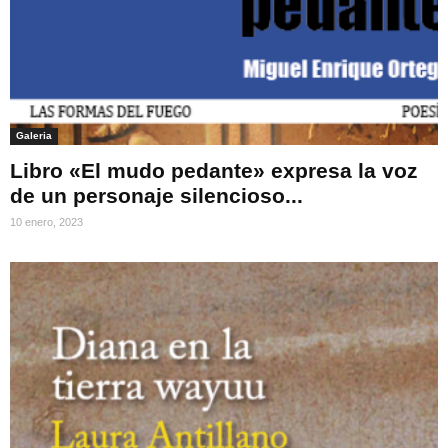
Galeria
Libro «El mudo pedante» expresa la voz
de un personaje silencioso...
10 enero, 2023