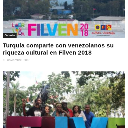
Galeria
Turquía comparte con venezolanos su
riqueza cultural en Filven 2018
10 noviembre, 2018