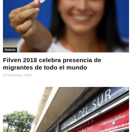
Galeria
Filven 2018 celebra presencia de
migrantes de todo el mundo
10 noviembre, 2018