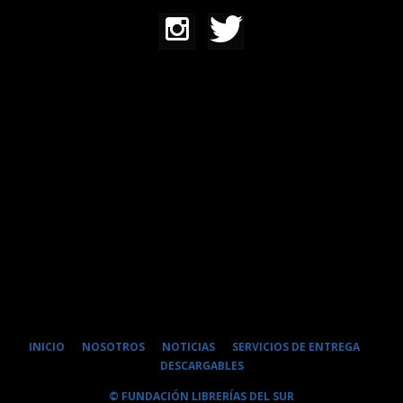
INICIO
NOSOTROS
NOTICIAS
SERVICIOS DE ENTREGA
DESCARGABLES
© FUNDACIÓN LIBRERÍAS DEL SUR