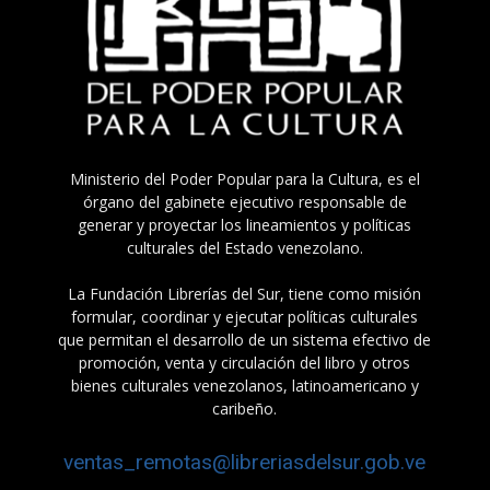
Ministerio del Poder Popular para la Cultura, es el
órgano del gabinete ejecutivo responsable de
generar y proyectar los lineamientos y políticas
culturales del Estado venezolano.
La Fundación Librerías del Sur, tiene como misión
formular, coordinar y ejecutar políticas culturales
que permitan el desarrollo de un sistema efectivo de
promoción, venta y circulación del libro y otros
bienes culturales venezolanos, latinoamericano y
caribeño.
ventas_remotas@libreriasdelsur.gob.ve