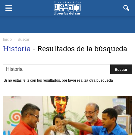
Inicio
Buscar
Historia
-
Resultados de la búsqueda
Si no estás feliz con los resultados, por favor realiza otra búsqueda