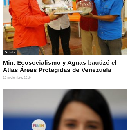
Galeria
Min. Ecosocialismo y Aguas bautizó el
Atlas Áreas Protegidas de Venezuela
10 noviembre, 2018