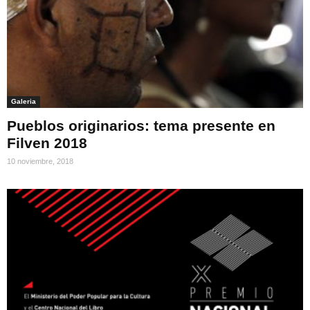
Galeria
Pueblos originarios: tema presente en
Filven 2018
10 noviembre, 2018