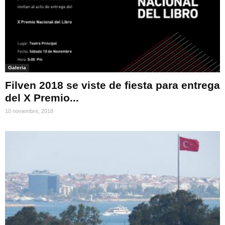
Galeria
Filven 2018 se viste de fiesta para entrega
del X Premio...
10 noviembre, 2018