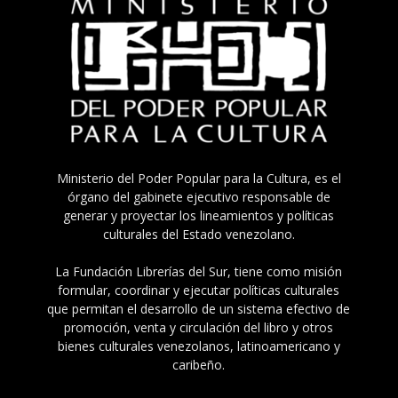
Ministerio del Poder Popular para la Cultura, es el
órgano del gabinete ejecutivo responsable de
generar y proyectar los lineamientos y políticas
culturales del Estado venezolano.
La Fundación Librerías del Sur, tiene como misión
formular, coordinar y ejecutar políticas culturales
que permitan el desarrollo de un sistema efectivo de
promoción, venta y circulación del libro y otros
bienes culturales venezolanos, latinoamericano y
caribeño.