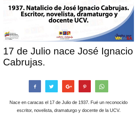
17 de Julio nace José Ignacio
Cabrujas.
Nace en caracas el 17 de Julio de 1937. Fué un reconocido
escritor, novelista, dramaturgo y docente de la UCV.
Artículos relacionados