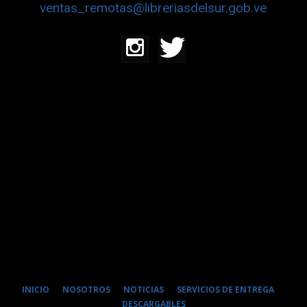
ventas_remotas@libreriasdelsur.gob.ve
INICIO
NOSOTROS
NOTICIAS
SERVICIOS DE ENTREGA
DESCARGABLES