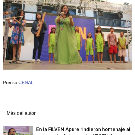
Prensa
CENAL
Artículos relacionados
Más del autor
En la FILVEN Apure rindieron homenaje al