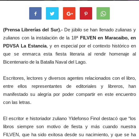
(Prensa Librerías del Sur).-
De júbilo se han llenado zulianas y
zulianos con la instalación de la 18ª
FILVEN en Maracaibo, en
PDVSA La Estancia
, y en especial por el contexto histórico en
que se enmarca esta fiesta literaria al rendir homenaje al
Bicentenario de la Batalla Naval del Lago.
Escritores, lectores y diversos agentes relacionados con el libro,
entre ellos representantes de editoriales y libreros, han
manifestado su alegría por poder compartir en este encuentro
con las letras.
El escritor e historiador zuliano Yldefonso Finol destacó que “los
libros siempre son motivo de fiesta y más cuando nuestra
FILVEN, que ha sido exitosa desde su nacimiento, y que se ha