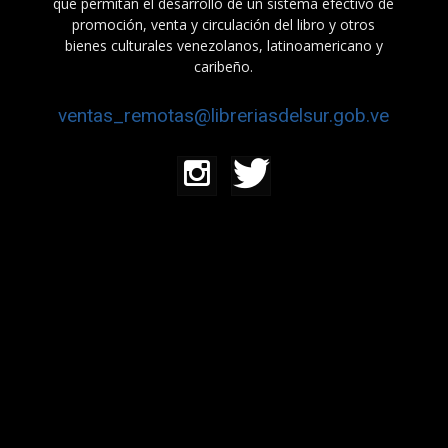
que permitan el desarrollo de un sistema efectivo de
promoción, venta y circulación del libro y otros
bienes culturales venezolanos, latinoamericano y
caribeño.
ventas_remotas@libreriasdelsur.gob.ve