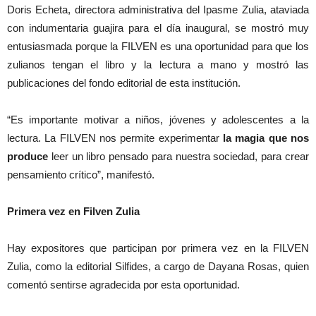
Doris Echeta, directora administrativa del Ipasme Zulia, ataviada
con indumentaria guajira para el día inaugural, se mostró muy
entusiasmada porque la FILVEN es una oportunidad para que los
zulianos tengan el libro y la lectura a mano y mostró las
publicaciones del fondo editorial de esta institución.
“Es importante motivar a niños, jóvenes y adolescentes a la
lectura. La FILVEN nos permite experimentar
la magia que nos
produce
leer un libro pensado para nuestra sociedad, para crear
pensamiento crítico”, manifestó.
Primera vez en Filven Zulia
Hay expositores que participan por primera vez en la FILVEN
Zulia, como la editorial Silfides, a cargo de Dayana Rosas, quien
comentó sentirse agradecida por esta oportunidad.