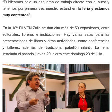
“Publicamos bajo un esquema de trabajo directo con el autor y
tenemos por primera vez nuestro estand
en la feria y estamos
muy contentos
”.
En la 18ª FILVEN Zulia se dan cita más de 50 expositores, entre
editoriales, libreros e instituciones. Hay varias salas para las
presentaciones de libros y otras actividades, como conferencias
y talleres, además del tradicional pabellón infantil. La feria,
instalada el pasado jueves 20, cierra este domingo 23 de julio.