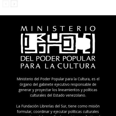
Ministerio del Poder Popular para la Cultura, es el
órgano del gabinete ejecutivo responsable de
generar y proyectar los lineamientos y políticas
culturales del Estado venezolano.
La Fundación Librerías del Sur, tiene como misión
formular, coordinar y ejecutar políticas culturales