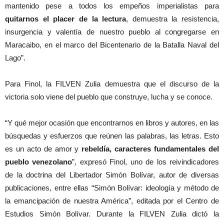
mantenido pese a todos los empeños imperialistas para
quitarnos el placer de la lectura
, demuestra la resistencia,
insurgencia y valentía de nuestro pueblo al congregarse en
Maracaibo, en el marco del Bicentenario de la Batalla Naval del
Lago”.
Para Finol, la FILVEN Zulia demuestra que el discurso de la
victoria solo viene del pueblo que construye, lucha y se conoce.
“Y qué mejor ocasión que encontrarnos en libros y autores, en las
búsquedas y esfuerzos que reúnen las palabras, las letras. Esto
es un acto de amor y
rebeldía, caracteres fundamentales del
pueblo venezolano
”, expresó Finol, uno de los reivindicadores
de la doctrina del Libertador Simón Bolívar, autor de diversas
publicaciones, entre ellas “Simón Bolívar: ideología y método de
la emancipación de nuestra América”, editada por el Centro de
Estudios Simón Bolívar. Durante la FILVEN Zulia dictó la