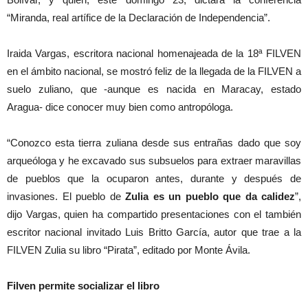
“Miranda, real artífice de la Declaración de Independencia”.
Iraida Vargas, escritora nacional homenajeada de la 18ª FILVEN
en el ámbito nacional, se mostró feliz de la llegada de la FILVEN a
suelo zuliano, que -aunque es nacida en Maracay, estado
Aragua- dice conocer muy bien como antropóloga.
“Conozco esta tierra zuliana desde sus entrañas dado que soy
arqueóloga y he excavado sus subsuelos para extraer maravillas
de pueblos que la ocuparon antes, durante y después de
invasiones. El pueblo de
Zulia es un pueblo que da calidez
”,
dijo Vargas, quien ha compartido presentaciones con el también
escritor nacional invitado Luis Britto García, autor que trae a la
FILVEN Zulia su libro “Pirata”, editado por Monte Ávila.
Filven permite socializar el libro