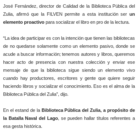
José Fernández, director de Calidad de la Biblioteca Pública del
Zulia, afirmó que la FILVEN permite a esta institución ser
un
elemento proactivo
para socializar el libro en pro de la lectura.
“La idea de participar es con la intención que tienen las bibliotecas
de no quedarse solamente como un elemento pasivo, donde se
acude a buscar información; tenemos autores y libros, queremos
hacer acto de presencia con nuestra colección y enviar ese
mensaje de que la biblioteca sigue siendo un elemento vivo
cuando hay productores, escritores y gente que quiere seguir
haciendo libros y socializar el conocimiento. Eso es el alma de la
Biblioteca Pública del Zulia”, dijo.
En el estand de la
Biblioteca Pública del Zulia, a propósito de
la Batalla Naval del Lago
, se pueden hallar títulos referentes a
esa gesta histórica.