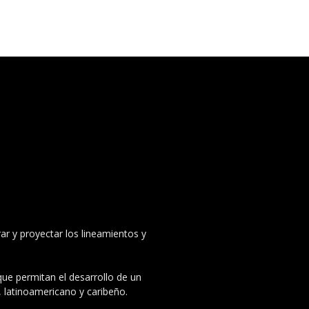
ar y proyectar los lineamientos y
 que permitan el desarrollo de un
, latinoamericano y caribeño.