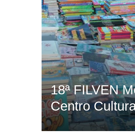
18ª FILVEN Mé
Centro Cultura