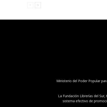
Ministerio del Poder Popular par
La Fundación Librerías del Sur, 
sistema efectivo de promoció