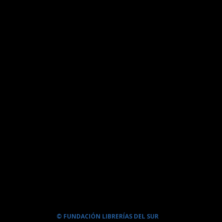
© FUNDACIÓN LIBRERÍAS DEL SUR