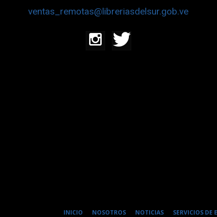
ventas_remotas@libreriasdelsur.gob.ve
INICIO
NOSOTROS
NOTICIAS
SERVICIOS DE