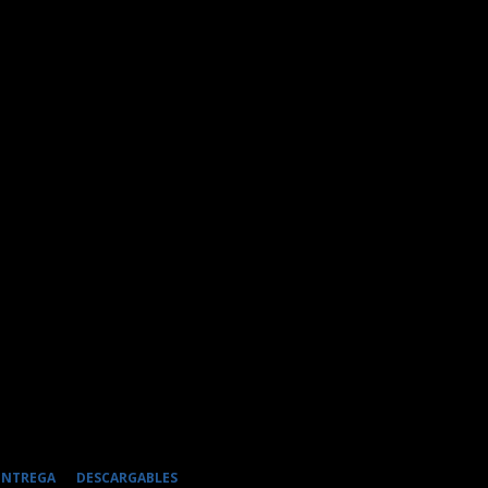
 ENTREGA
DESCARGABLES