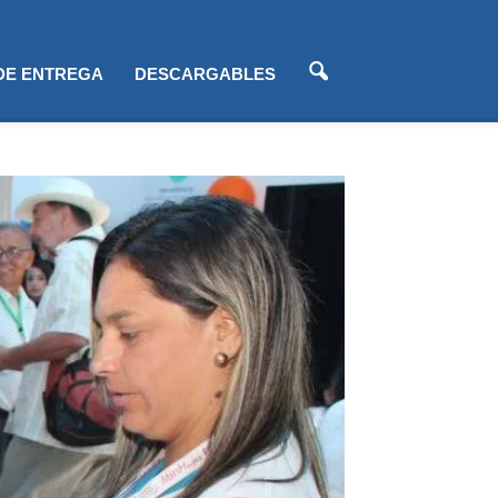
 DE ENTREGA
DESCARGABLES