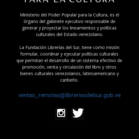
Ministerio del Poder Popular para la Cultura, es el
órgano del gabinete ejecutivo responsable de
generar y proyectar los lineamientos y políticas
culturales del Estado venezolano.
La Fundación Librerías del Sur, tiene como misión
formular, coordinar y ejecutar políticas culturales
que permitan el desarrollo de un sistema efectivo de
promoción, venta y circulación del libro y otros
bienes culturales venezolanos, latinoamericano y
caribeño.
ventas_remotas@libreriasdelsur.gob.ve