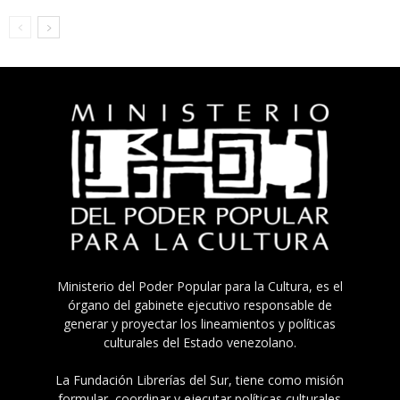
Ministerio del Poder Popular para la Cultura, es el
órgano del gabinete ejecutivo responsable de
generar y proyectar los lineamientos y políticas
culturales del Estado venezolano.
La Fundación Librerías del Sur, tiene como misión
formular, coordinar y ejecutar políticas culturales