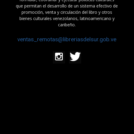
que permitan el desarrollo de un sistema efectivo de
promoción, venta y circulación del libro y otros
bienes culturales venezolanos, latinoamericano y
caribeño.
ventas_remotas@libreriasdelsur.gob.ve