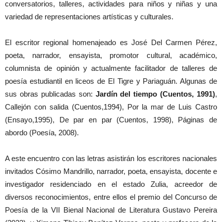
conversatorios, talleres, actividades para niños y niñas y una
variedad de representaciones artísticas y culturales.
El escritor regional homenajeado es José Del Carmen Pérez,
poeta, narrador, ensayista, promotor cultural, académico,
columnista de opinión y actualmente facilitador de talleres de
poesía estudiantil en liceos de El Tigre y Pariaguán. Algunas de
sus obras publicadas son:
Jardín del tiempo (Cuentos, 1991)
,
Callejón con salida (Cuentos,1994), Por la mar de Luis Castro
(Ensayo,1995), De par en par (Cuentos, 1998), Páginas de
abordo (Poesía, 2008).
A este encuentro con las letras asistirán los escritores nacionales
invitados Cósimo Mandrillo, narrador, poeta, ensayista, docente e
investigador residenciado en el estado Zulia, acreedor de
diversos reconocimientos, entre ellos el premio del Concurso de
Poesía de la VII Bienal Nacional de Literatura Gustavo Pereira