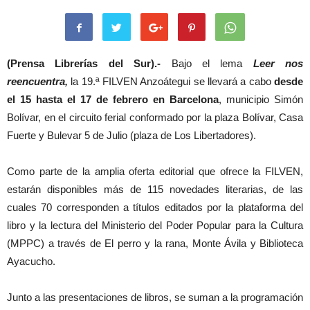
(Prensa Librerías del Sur).-
Bajo el lema
Leer nos
reencuentra,
la 19.ª FILVEN Anzoátegui se llevará a cabo
desde
el 15 hasta el 17 de febrero
en Barcelona
, municipio Simón
Bolívar, en el circuito ferial conformado por la plaza Bolívar, Casa
Fuerte y Bulevar 5 de Julio (plaza de Los Libertadores).
Como parte de la amplia oferta editorial que ofrece la FILVEN,
estarán disponibles más de 115 novedades literarias, de las
cuales 70 corresponden a títulos editados por la plataforma del
libro y la lectura del Ministerio del Poder Popular para la Cultura
(MPPC) a través de El perro y la rana, Monte Ávila y Biblioteca
Ayacucho.
Junto a las presentaciones de libros, se suman a la programación