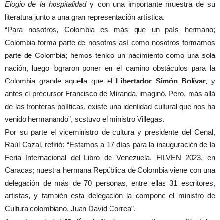
Elogio de la hospitalidad
y con una importante muestra de su
literatura junto a una gran representación artística.
“Para nosotros, Colombia es más que un país hermano;
Colombia forma parte de nosotros así como nosotros formamos
parte de Colombia; hemos tenido un nacimiento como una sola
nación, luego lograron poner en el camino obstáculos para la
Colombia grande aquella que el
Libertador Simón Bolívar,
y
antes el precursor Francisco de Miranda, imaginó. Pero, más allá
de las fronteras políticas, existe una identidad cultural que nos ha
venido hermanando”, sostuvo el ministro Villegas.
Por su parte el viceministro de cultura y presidente del Cenal,
Raúl Cazal, refirió: “Estamos a 17 días para la inauguración de la
Feria Internacional del Libro de Venezuela, FILVEN 2023, en
Caracas; nuestra hermana República de Colombia viene con una
delegación de más de 70 personas, entre ellas 31 escritores,
artistas, y también esta delegación la compone el ministro de
Cultura colombiano, Juan David Correa”.