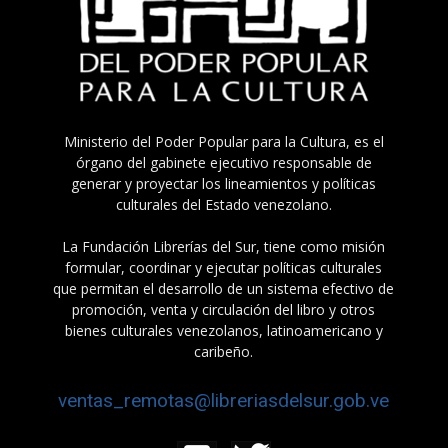
Ministerio del Poder Popular para la Cultura, es el
órgano del gabinete ejecutivo responsable de
generar y proyectar los lineamientos y políticas
culturales del Estado venezolano.
La Fundación Librerías del Sur, tiene como misión
formular, coordinar y ejecutar políticas culturales
que permitan el desarrollo de un sistema efectivo de
promoción, venta y circulación del libro y otros
bienes culturales venezolanos, latinoamericano y
caribeño.
ventas_remotas@libreriasdelsur.gob.ve