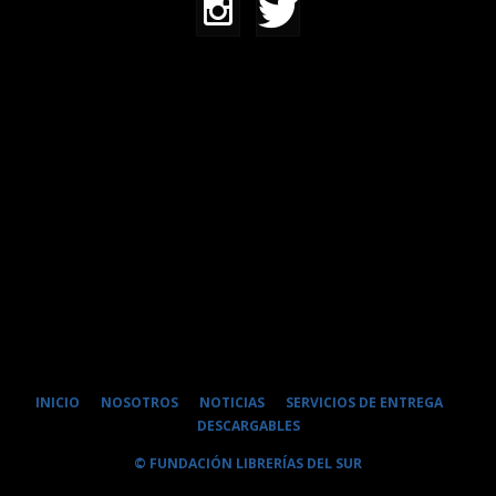
INICIO
NOSOTROS
NOTICIAS
SERVICIOS DE ENTREGA
DESCARGABLES
© FUNDACIÓN LIBRERÍAS DEL SUR