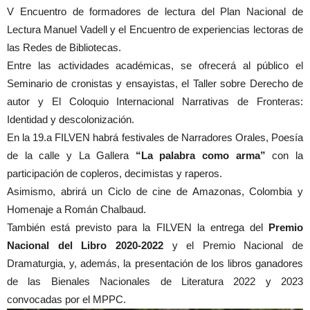
V Encuentro de formadores de lectura del Plan Nacional de
Lectura Manuel Vadell y el Encuentro de experiencias lectoras de
las Redes de Bibliotecas.
Entre las actividades académicas, se ofrecerá al público el
Seminario de cronistas y ensayistas, el Taller sobre Derecho de
autor y El Coloquio Internacional Narrativas de Fronteras:
Identidad y descolonización.
En la 19.a FILVEN habrá festivales de Narradores Orales, Poesía
de la calle y La Gallera
“La palabra como arma”
con la
participación de copleros, decimistas y raperos.
Asimismo, abrirá un Ciclo de cine de Amazonas, Colombia y
Homenaje a Román Chalbaud.
También está previsto para la FILVEN la entrega del
Premio
Nacional del Libro 2020-2022
y el Premio Nacional de
Dramaturgia, y, además, la presentación de los libros ganadores
de las Bienales Nacionales de Literatura 2022 y 2023
convocadas por el MPPC.