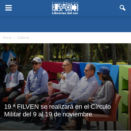
Inicio
Galeria
19.ª FILVEN se realizará en el Círculo
Militar del 9 al 19 de noviembre