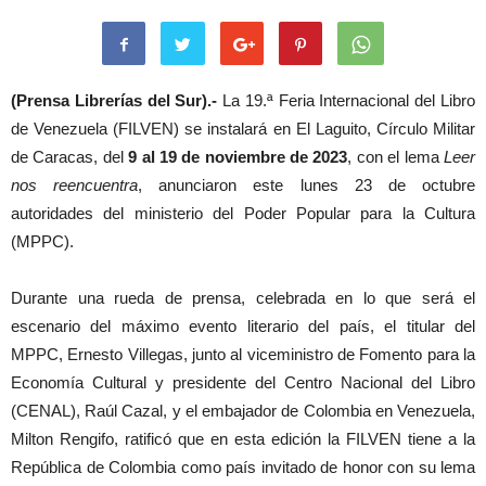
(Prensa Librerías del Sur).-
La 19.ª Feria Internacional del Libro
de Venezuela (FILVEN) se instalará en El Laguito, Círculo Militar
de Caracas, del
9 al 19 de noviembre de 2023
, con el lema
Leer
nos reencuentra
, anunciaron este lunes 23 de octubre
autoridades del ministerio del Poder Popular para la Cultura
(MPPC).
Durante una rueda de prensa, celebrada en lo que será el
escenario del máximo evento literario del país, el titular del
MPPC, Ernesto Villegas, junto al viceministro de Fomento para la
Economía Cultural y presidente del Centro Nacional del Libro
(CENAL), Raúl Cazal, y el embajador de Colombia en Venezuela,
Milton Rengifo, ratificó que en esta edición la FILVEN tiene a la
República de Colombia como país invitado de honor con su lema