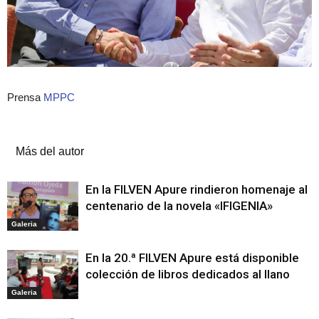
Prensa
MPPC
Artículos relacionados
Más del autor
En la FILVEN Apure rindieron homenaje al
centenario de la novela «IFIGENIA»
Galeria
En la 20.ª FILVEN Apure está disponible
colección de libros dedicados al llano
Galeria