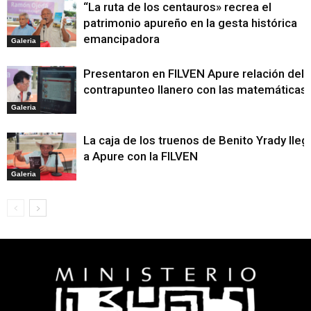
“La ruta de los centauros» recrea el
patrimonio apureño en la gesta histórica
emancipadora
Galeria
Presentaron en FILVEN Apure relación del
contrapunteo llanero con las matemáticas
Galeria
La caja de los truenos de Benito Yrady lleg
a Apure con la FILVEN
Galeria