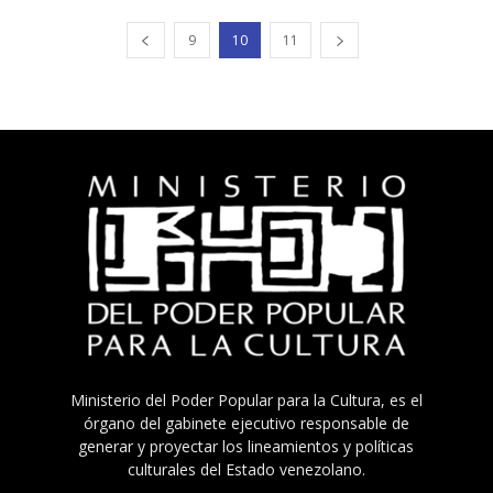
9
10
11
Ministerio del Poder Popular para la Cultura, es el
órgano del gabinete ejecutivo responsable de
generar y proyectar los lineamientos y políticas
culturales del Estado venezolano.