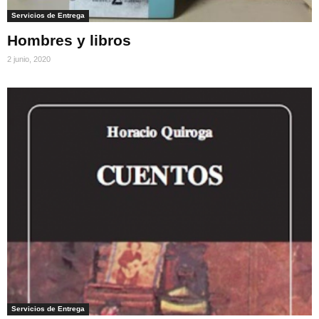
Servicios de Entrega
Hombres y libros
2 junio, 2020
Servicios de Entrega