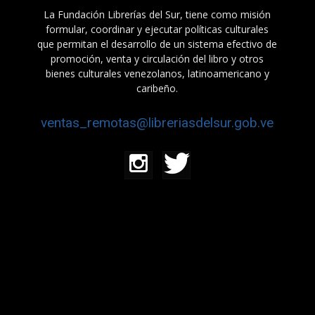
La Fundación Librerías del Sur, tiene como misión
formular, coordinar y ejecutar políticas culturales
que permitan el desarrollo de un sistema efectivo de
promoción, venta y circulación del libro y otros
bienes culturales venezolanos, latinoamericano y
caribeño.
ventas_remotas@libreriasdelsur.gob.ve