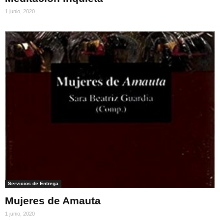
1 junio, 2020
Servicios de Entrega
Mujeres de Amauta
1 junio, 2020