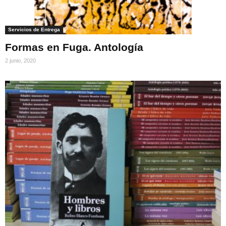
Servicios de Entrega
Formas en Fuga. Antología
2 junio, 2020