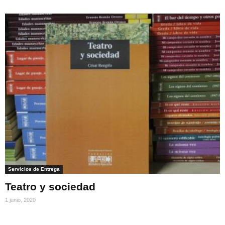
Servicios de Entrega
Teatro y sociedad
1 junio, 2020