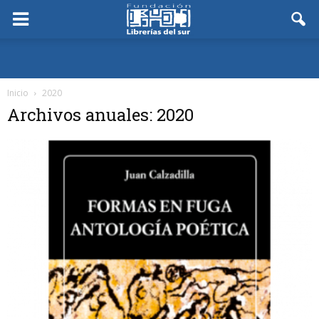
Inicio
2020
Archivos anuales: 2020