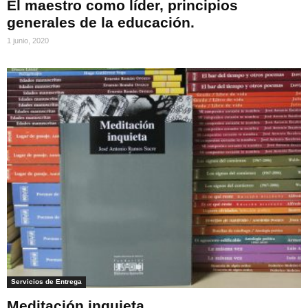
El maestro como líder, principios
generales de la educación.
1 junio, 2020
Servicios de Entrega
Meditación inquieta