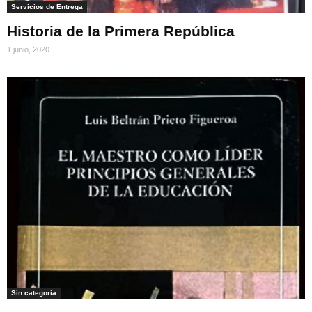
Servicios de Entrega
Historia de la Primera República
1 junio, 2020
Sin categoría