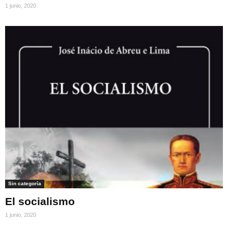
1 junio, 2020
Sin categoría
El socialismo
1 junio, 2020