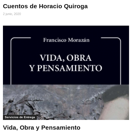
Cuentos de Horacio Quiroga
2 junio, 2020
Servicios de Entrega
Vida, Obra y Pensamiento