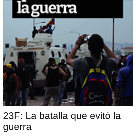
23F: La batalla que evitó la
guerra