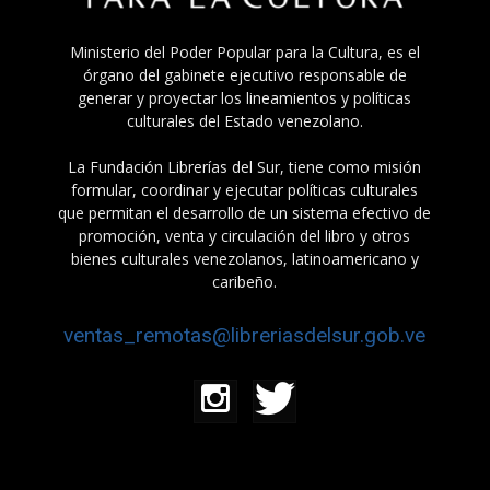
Ministerio del Poder Popular para la Cultura, es el
órgano del gabinete ejecutivo responsable de
generar y proyectar los lineamientos y políticas
culturales del Estado venezolano.
La Fundación Librerías del Sur, tiene como misión
formular, coordinar y ejecutar políticas culturales
que permitan el desarrollo de un sistema efectivo de
promoción, venta y circulación del libro y otros
bienes culturales venezolanos, latinoamericano y
caribeño.
ventas_remotas@libreriasdelsur.gob.ve