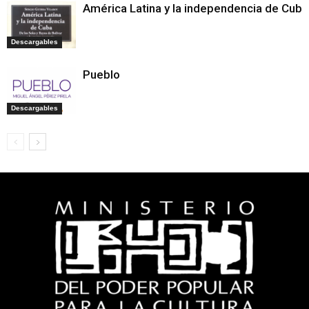
América Latina y la independencia de Cuba
Descargables
Pueblo
Descargables