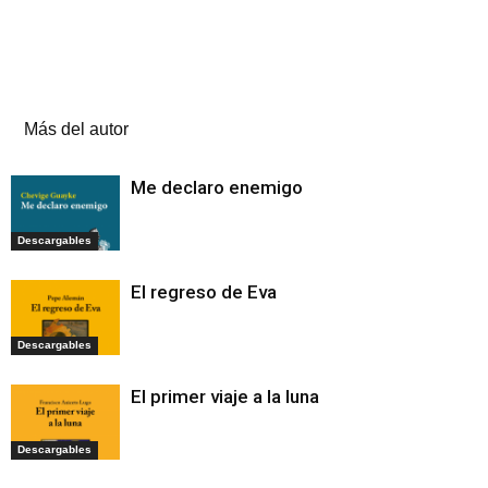
Artículos relacionados
Más del autor
Me declaro enemigo
Descargables
El regreso de Eva
Descargables
El primer viaje a la luna
Descargables