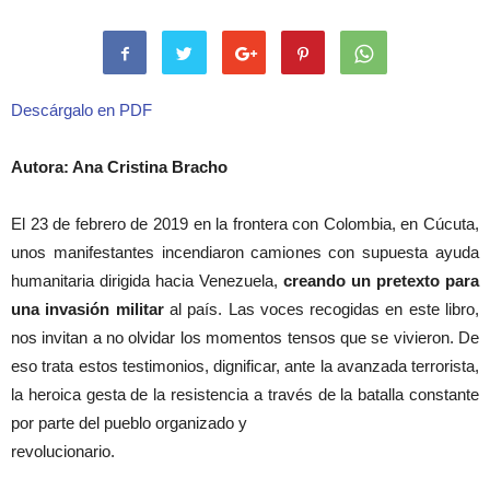
Descárgalo en PDF
Autora: Ana Cristina Bracho
El 23 de febrero de 2019 en la frontera con Colombia, en Cúcuta,
unos manifestantes incendiaron camiones con supuesta ayuda
humanitaria dirigida hacia Venezuela,
creando un pretexto para
una invasión militar
al país. Las voces recogidas en este libro,
nos invitan a no olvidar los momentos tensos que se vivieron. De
eso trata estos testimonios, dignificar, ante la avanzada terrorista,
la heroica gesta de la resistencia a través de la batalla constante
por parte del pueblo organizado y
revolucionario.