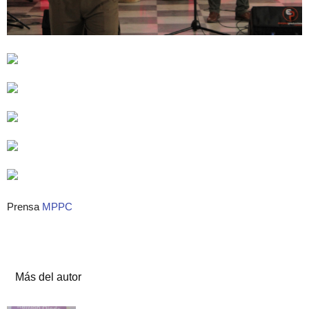
Prensa
MPPC
Artículos relacionados
Más del autor