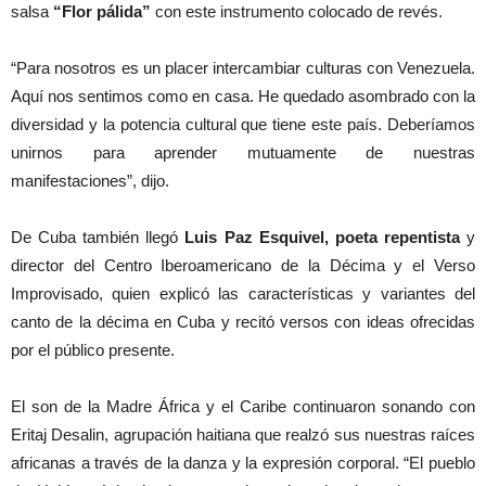
salsa
“Flor pálida”
con este instrumento colocado de revés.
“Para nosotros es un placer intercambiar culturas con Venezuela.
Aquí nos sentimos como en casa. He quedado asombrado con la
diversidad y la potencia cultural que tiene este país. Deberíamos
unirnos para aprender mutuamente de nuestras
manifestaciones”, dijo.
De Cuba también llegó
Luis Paz Esquivel, poeta repentista
y
director del Centro Iberoamericano de la Décima y el Verso
Improvisado, quien explicó las características y variantes del
canto de la décima en Cuba y recitó versos con ideas ofrecidas
por el público presente.
El son de la Madre África y el Caribe continuaron sonando con
Eritaj Desalin, agrupación haitiana que realzó sus nuestras raíces
africanas a través de la danza y la expresión corporal. “El pueblo