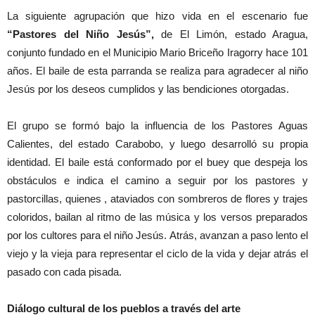
La siguiente agrupación que hizo vida en el escenario fue
“Pastores del Niño Jesús”,
de El Limón, estado Aragua,
conjunto fundado en el Municipio Mario Briceño Iragorry hace 101
años. El baile de esta parranda se realiza para agradecer al niño
Jesús por los deseos cumplidos y las bendiciones otorgadas.
El grupo se formó bajo la influencia de los Pastores Aguas
Calientes, del estado Carabobo, y luego desarrolló su propia
identidad. El baile está conformado por el buey que despeja los
obstáculos e indica el camino a seguir por los pastores y
pastorcillas, quienes , ataviados con sombreros de flores y trajes
coloridos, bailan al ritmo de las música y los versos preparados
por los cultores para el niño Jesús. Atrás, avanzan a paso lento el
viejo y la vieja para representar el ciclo de la vida y dejar atrás el
pasado con cada pisada.
Diálogo cultural de los pueblos a través del arte