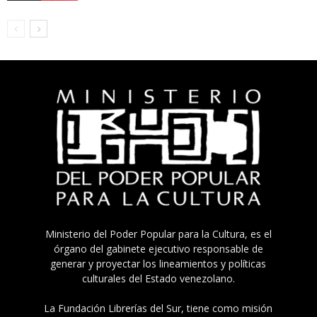
Ministerio del Poder Popular para la Cultura, es el
órgano del gabinete ejecutivo responsable de
generar y proyectar los lineamientos y políticas
culturales del Estado venezolano.
La Fundación Librerías del Sur, tiene como misión