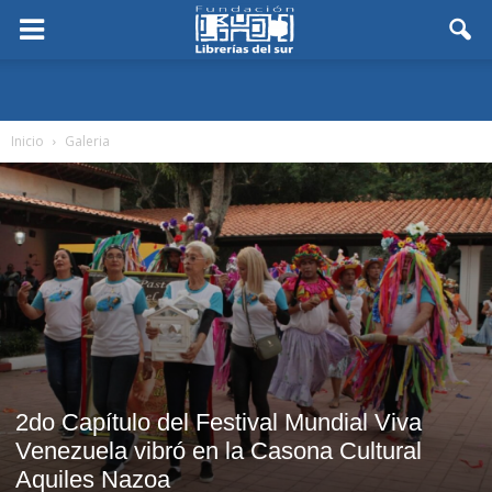
Inicio
Galeria
2do Capítulo del Festival Mundial Viva
Venezuela vibró en la Casona Cultural
Aquiles Nazoa