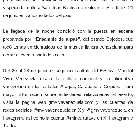
víspera del culto a San Juan Bautista a realizarse este lunes 24
de junio en varios estados del país.
La llegada de la noche coincidió con la puesta en escena
preparada por
“Ensamble de arpas”
, del estado Cojedes, que
tocó temas emblemáticos de la música llanera venezolana para
cerrar el evento por todo lo alto.
Del 20 al 23 de junio, el segundo capítulo del Festival Mundial
Viva Venezuela exaltó la cultura nacional y lo afirmativo
venezolano en los estados Aragua, Carabobo y Cojedes. Para
mayor información sobre actividades relacionadas al evento,
visita la página web gmvivavenezuela.com y las cuentas de
redes sociales @mvivavenezuela en X y @gmvivavenezuela, en
Instagram, así como la cuenta @minculturave en X, Instagram y
Tik Tok.