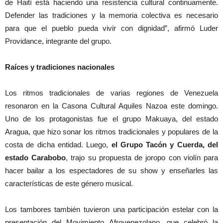
de Haití está haciendo una resistencia cultural continuamente.
Defender las tradiciones y la memoria colectiva es necesario
para que el pueblo pueda vivir con dignidad”, afirmó Luder
Providance, integrante del grupo.
Raíces y tradiciones nacionales
Los ritmos tradicionales de varias regiones de Venezuela
resonaron en la Casona Cultural Aquiles Nazoa este domingo.
Uno de los protagonistas fue el grupo Makuaya, del estado
Aragua, que hizo sonar los ritmos tradicionales y populares de la
costa de dicha entidad. Luego,
el Grupo Tacón y Cuerda, del
estado Carabobo
, trajo su propuesta de joropo con violín para
hacer bailar a los espectadores de su show y enseñarles las
características de este género musical.
Los tambores también tuvieron una participación estelar con la
presentación del Movimiento Afrovenezolano, que celebró la