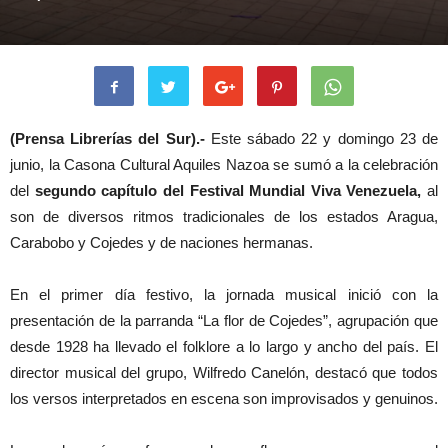
(Prensa Librerías del Sur).-
Este sábado 22 y domingo 23 de
junio, la Casona Cultural Aquiles Nazoa se sumó a la celebración
del
segundo capítulo del Festival Mundial Viva Venezuela,
al
son de diversos ritmos tradicionales de los estados Aragua,
Carabobo y Cojedes y de naciones hermanas.
En el primer día festivo, la jornada musical inició con la
presentación de la parranda “La flor de Cojedes”, agrupación que
desde 1928 ha llevado el folklore a lo largo y ancho del país. El
director musical del grupo, Wilfredo Canelón, destacó que todos
los versos interpretados en escena son improvisados y genuinos.