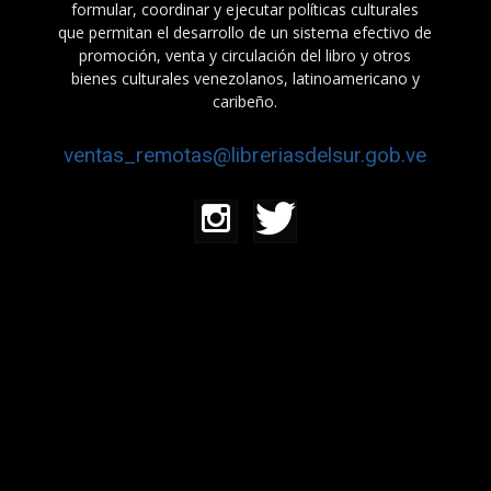
formular, coordinar y ejecutar políticas culturales
que permitan el desarrollo de un sistema efectivo de
promoción, venta y circulación del libro y otros
bienes culturales venezolanos, latinoamericano y
caribeño.
ventas_remotas@libreriasdelsur.gob.ve