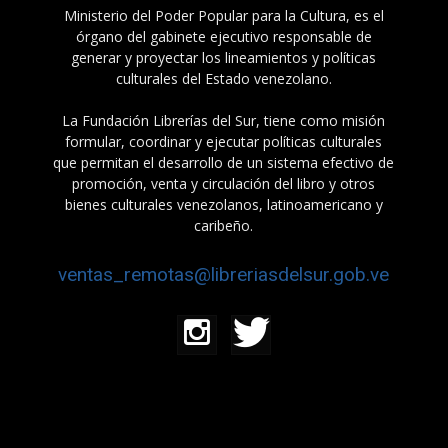
Ministerio del Poder Popular para la Cultura, es el
órgano del gabinete ejecutivo responsable de
generar y proyectar los lineamientos y políticas
culturales del Estado venezolano.
La Fundación Librerías del Sur, tiene como misión
formular, coordinar y ejecutar políticas culturales
que permitan el desarrollo de un sistema efectivo de
promoción, venta y circulación del libro y otros
bienes culturales venezolanos, latinoamericano y
caribeño.
ventas_remotas@libreriasdelsur.gob.ve