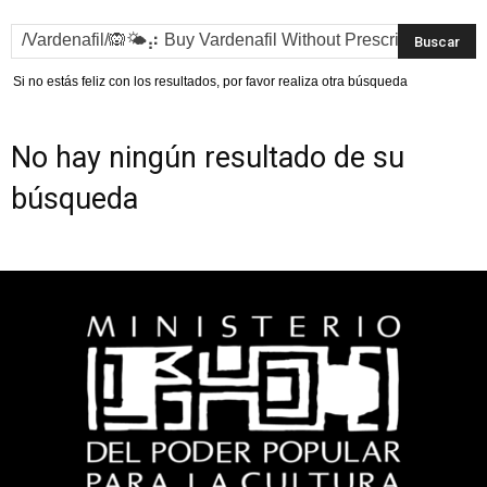
Si no estás feliz con los resultados, por favor realiza otra búsqueda
No hay ningún resultado de su
búsqueda