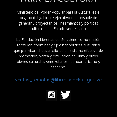
Ministerio del Poder Popular para la Cultura, es el
órgano del gabinete ejecutivo responsable de
generar y proyectar los lineamientos y políticas
culturales del Estado venezolano.
La Fundación Librerías del Sur, tiene como misión
formular, coordinar y ejecutar políticas culturales
que permitan el desarrollo de un sistema efectivo de
promoción, venta y circulación del libro y otros
bienes culturales venezolanos, latinoamericano y
caribeño.
ventas_remotas@libreriasdelsur.gob.ve