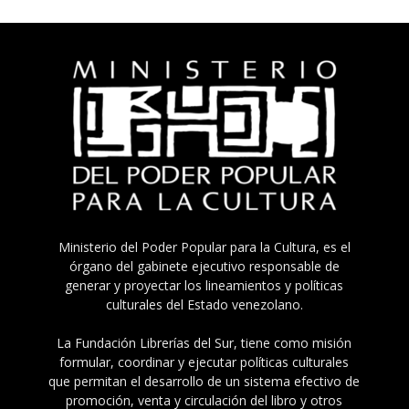
Ministerio del Poder Popular para la Cultura, es el
órgano del gabinete ejecutivo responsable de
generar y proyectar los lineamientos y políticas
culturales del Estado venezolano.
La Fundación Librerías del Sur, tiene como misión
formular, coordinar y ejecutar políticas culturales
que permitan el desarrollo de un sistema efectivo de
promoción, venta y circulación del libro y otros