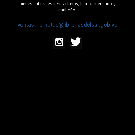
bienes culturales venezolanos, latinoamericano y
caribeño.
ventas_remotas@libreriasdelsur.gob.ve