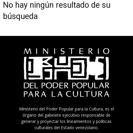
No hay ningún resultado de su
búsqueda
Ministerio del Poder Popular para la Cultura, es el
órgano del gabinete ejecutivo responsable de
generar y proyectar los lineamientos y políticas
culturales del Estado venezolano.