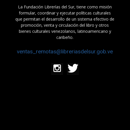
La Fundación Librerías del Sur, tiene como misión
formular, coordinar y ejecutar políticas culturales
que permitan el desarrollo de un sistema efectivo de
promoción, venta y circulación del libro y otros
bienes culturales venezolanos, latinoamericano y
caribeño.
ventas_remotas@libreriasdelsur.gob.ve