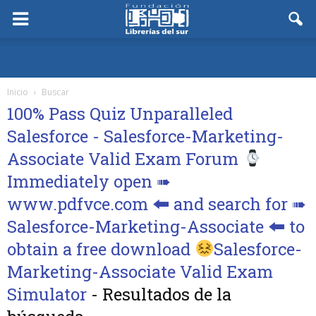
Inicio
Buscar
100% Pass Quiz Unparalleled
Salesforce - Salesforce-Marketing-
Associate Valid Exam Forum
Immediately open ➠
www.pdfvce.com 🠰 and search for ➠
Salesforce-Marketing-Associate 🠰 to
obtain a free download
Salesforce-
Marketing-Associate Valid Exam
Simulator
-
Resultados de la