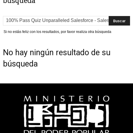
búsqueda
Si no estás feliz con los resultados, por favor realiza otra búsqueda
No hay ningún resultado de su
búsqueda