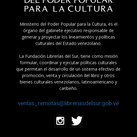
Ministerio del Poder Popular para la Cultura, es el
órgano del gabinete ejecutivo responsable de
generar y proyectar los lineamientos y políticas
culturales del Estado venezolano.
La Fundación Librerías del Sur, tiene como misión
formular, coordinar y ejecutar políticas culturales
que permitan el desarrollo de un sistema efectivo de
promoción, venta y circulación del libro y otros
bienes culturales venezolanos, latinoamericano y
caribeño.
ventas_remotas@libreriasdelsur.gob.ve