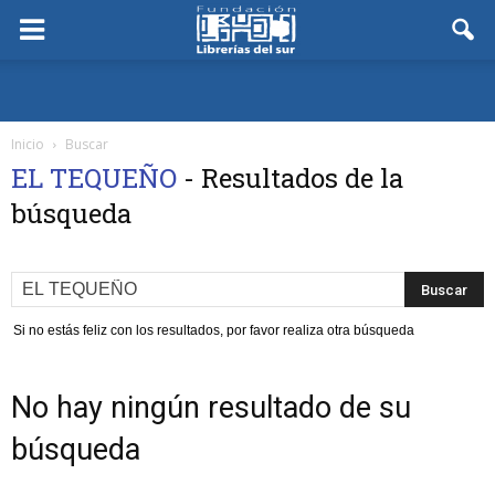
Inicio
Buscar
EL TEQUEÑO
-
Resultados de la
búsqueda
Si no estás feliz con los resultados, por favor realiza otra búsqueda
No hay ningún resultado de su
búsqueda