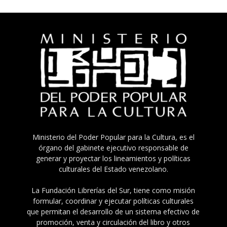
Ministerio del Poder Popular para la Cultura, es el
órgano del gabinete ejecutivo responsable de
generar y proyectar los lineamientos y políticas
culturales del Estado venezolano.
La Fundación Librerías del Sur, tiene como misión
formular, coordinar y ejecutar políticas culturales
que permitan el desarrollo de un sistema efectivo de
promoción, venta y circulación del libro y otros