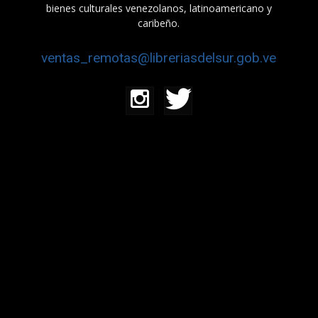
bienes culturales venezolanos, latinoamericano y
caribeño.
ventas_remotas@libreriasdelsur.gob.ve