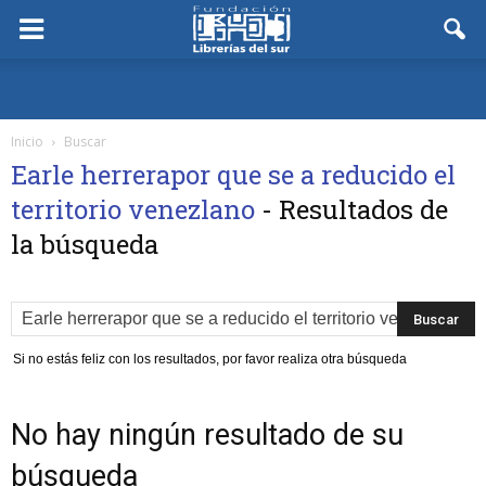
Inicio
Buscar
Earle herrerapor que se a reducido el
territorio venezlano
-
Resultados de
la búsqueda
Si no estás feliz con los resultados, por favor realiza otra búsqueda
No hay ningún resultado de su
búsqueda