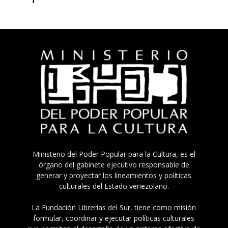
Ministerio del Poder Popular para la Cultura, es el
órgano del gabinete ejecutivo responsable de
generar y proyectar los lineamientos y políticas
culturales del Estado venezolano.
La Fundación Librerías del Sur, tiene como misión
formular, coordinar y ejecutar políticas culturales