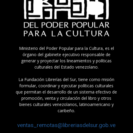
Ministerio del Poder Popular para la Cultura, es el
órgano del gabinete ejecutivo responsable de
generar y proyectar los lineamientos y políticas
culturales del Estado venezolano.
La Fundación Librerías del Sur, tiene como misión
formular, coordinar y ejecutar políticas culturales
que permitan el desarrollo de un sistema efectivo de
promoción, venta y circulación del libro y otros
bienes culturales venezolanos, latinoamericano y
caribeño.
ventas_remotas@libreriasdelsur.gob.ve