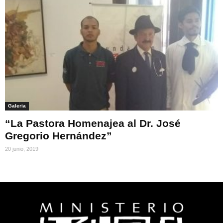
Galeria
“La Pastora Homenajea al Dr. José
Gregorio Hernández”
20 junio, 2019