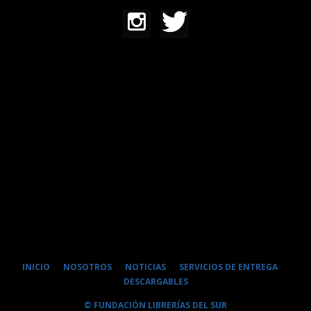
INICIO
NOSOTROS
NOTICIAS
SERVICIOS DE ENTREGA
DESCARGABLES
© FUNDACIÓN LIBRERÍAS DEL SUR