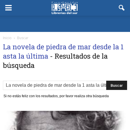
Inicio
Buscar
La novela de piedra de mar desde la 1
asta la última
-
Resultados de la
búsqueda
Si no estás feliz con los resultados, por favor realiza otra búsqueda