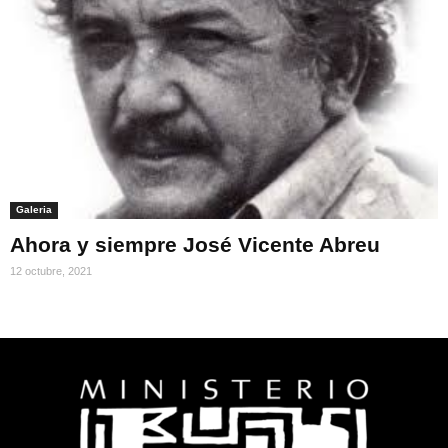
Galeria
Ahora y siempre José Vicente Abreu
12 octubre, 2021