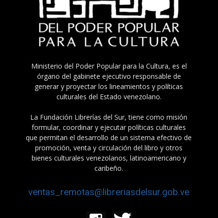
Ministerio del Poder Popular para la Cultura, es el
órgano del gabinete ejecutivo responsable de
generar y proyectar los lineamientos y políticas
culturales del Estado venezolano.
La Fundación Librerías del Sur, tiene como misión
formular, coordinar y ejecutar políticas culturales
que permitan el desarrollo de un sistema efectivo de
promoción, venta y circulación del libro y otros
bienes culturales venezolanos, latinoamericano y
caribeño.
ventas_remotas@libreriasdelsur.gob.ve