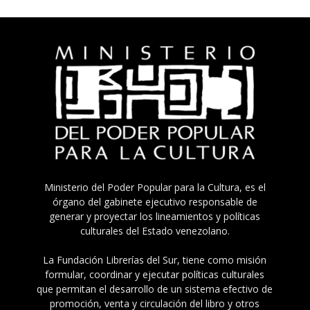
Ministerio del Poder Popular para la Cultura, es el
órgano del gabinete ejecutivo responsable de
generar y proyectar los lineamientos y políticas
culturales del Estado venezolano.
La Fundación Librerías del Sur, tiene como misión
formular, coordinar y ejecutar políticas culturales
que permitan el desarrollo de un sistema efectivo de
promoción, venta y circulación del libro y otros