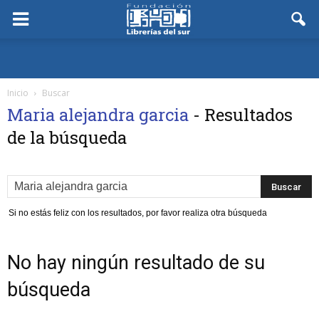
Inicio
Buscar
Maria alejandra garcia
-
Resultados
de la búsqueda
Si no estás feliz con los resultados, por favor realiza otra búsqueda
No hay ningún resultado de su
búsqueda