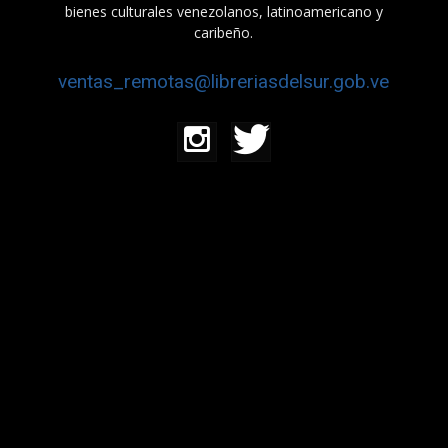
bienes culturales venezolanos, latinoamericano y
caribeño.
ventas_remotas@libreriasdelsur.gob.ve