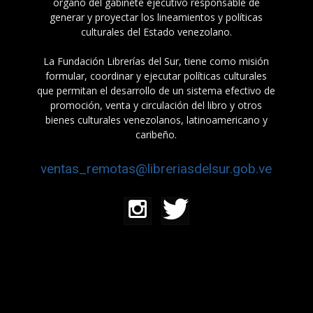
órgano del gabinete ejecutivo responsable de
generar y proyectar los lineamientos y políticas
culturales del Estado venezolano.
La Fundación Librerías del Sur, tiene como misión
formular, coordinar y ejecutar políticas culturales
que permitan el desarrollo de un sistema efectivo de
promoción, venta y circulación del libro y otros
bienes culturales venezolanos, latinoamericano y
caribeño.
ventas_remotas@libreriasdelsur.gob.ve