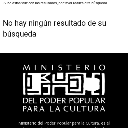
Si no estás feliz con los resultados, por favor realiza otra búsqueda
No hay ningún resultado de su
búsqueda
Ministerio del Poder Popular para la Cultura, es el