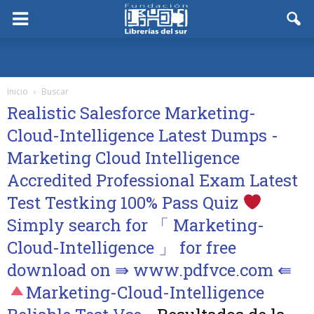
Inicio
Buscar
Realistic Salesforce Marketing-
Cloud-Intelligence Latest Dumps -
Marketing Cloud Intelligence
Accredited Professional Exam Latest
Test Testking 100% Pass Quiz
Simply search for 「 Marketing-
Cloud-Intelligence 」 for free
download on ⇛ www.pdfvce.com ⇚
Marketing-Cloud-Intelligence