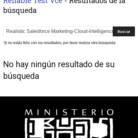
Reliable Test Vce
-
Resultados de la
búsqueda
Si no estás feliz con los resultados, por favor realiza otra búsqueda
No hay ningún resultado de su
búsqueda