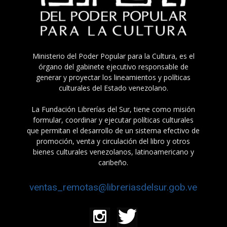
Ministerio del Poder Popular para la Cultura, es el
órgano del gabinete ejecutivo responsable de
generar y proyectar los lineamientos y políticas
culturales del Estado venezolano.
La Fundación Librerías del Sur, tiene como misión
formular, coordinar y ejecutar políticas culturales
que permitan el desarrollo de un sistema efectivo de
promoción, venta y circulación del libro y otros
bienes culturales venezolanos, latinoamericano y
caribeño.
ventas_remotas@libreriasdelsur.gob.ve