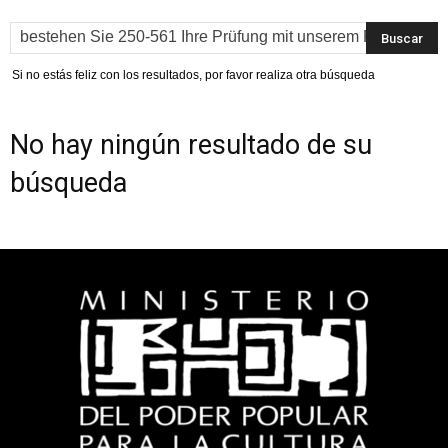
Si no estás feliz con los resultados, por favor realiza otra búsqueda
No hay ningún resultado de su
búsqueda