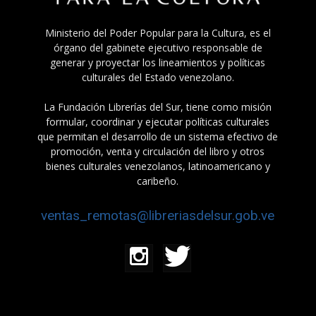
Ministerio del Poder Popular para la Cultura, es el
órgano del gabinete ejecutivo responsable de
generar y proyectar los lineamientos y políticas
culturales del Estado venezolano.
La Fundación Librerías del Sur, tiene como misión
formular, coordinar y ejecutar políticas culturales
que permitan el desarrollo de un sistema efectivo de
promoción, venta y circulación del libro y otros
bienes culturales venezolanos, latinoamericano y
caribeño.
ventas_remotas@libreriasdelsur.gob.ve