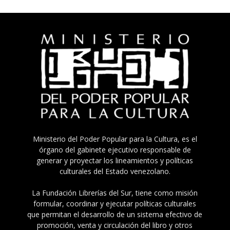
Ministerio del Poder Popular para la Cultura, es el
órgano del gabinete ejecutivo responsable de
generar y proyectar los lineamientos y políticas
culturales del Estado venezolano.
La Fundación Librerías del Sur, tiene como misión
formular, coordinar y ejecutar políticas culturales
que permitan el desarrollo de un sistema efectivo de
promoción, venta y circulación del libro y otros