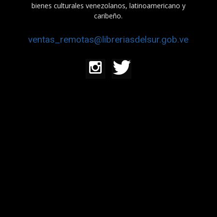
bienes culturales venezolanos, latinoamericano y
caribeño.
ventas_remotas@libreriasdelsur.gob.ve