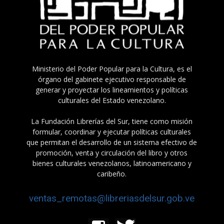
Ministerio del Poder Popular para la Cultura, es el
órgano del gabinete ejecutivo responsable de
generar y proyectar los lineamientos y políticas
culturales del Estado venezolano.
La Fundación Librerías del Sur, tiene como misión
formular, coordinar y ejecutar políticas culturales
que permitan el desarrollo de un sistema efectivo de
promoción, venta y circulación del libro y otros
bienes culturales venezolanos, latinoamericano y
caribeño.
ventas_remotas@libreriasdelsur.gob.ve