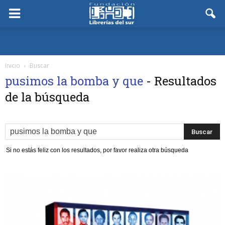
Inicio
Buscar
pusimos la bomba y que
-
Resultados
de la búsqueda
Si no estás feliz con los resultados, por favor realiza otra búsqueda