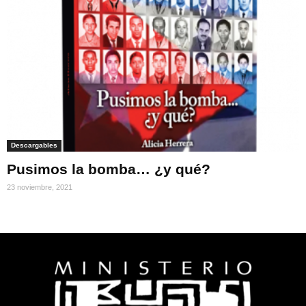
Descargables
Pusimos la bomba… ¿y qué?
23 noviembre, 2021