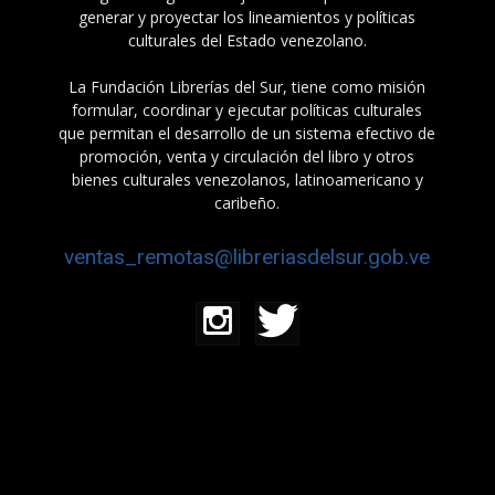
generar y proyectar los lineamientos y políticas
culturales del Estado venezolano.
La Fundación Librerías del Sur, tiene como misión
formular, coordinar y ejecutar políticas culturales
que permitan el desarrollo de un sistema efectivo de
promoción, venta y circulación del libro y otros
bienes culturales venezolanos, latinoamericano y
caribeño.
ventas_remotas@libreriasdelsur.gob.ve