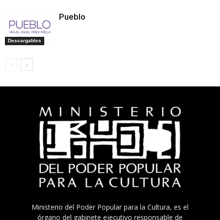
Pueblo
Descargables
Ministerio del Poder Popular para la Cultura, es el
órgano del gabinete ejecutivo responsable de