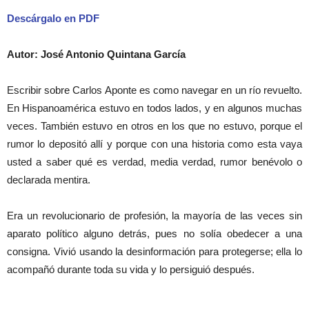
Descárgalo en PDF
Autor: José Antonio Quintana García
Escribir sobre Carlos Aponte es como navegar en un río revuelto.
En Hispanoamérica estuvo en todos lados, y en algunos muchas
veces. También estuvo en otros en los que no estuvo, porque el
rumor lo depositó allí y porque con una historia como esta vaya
usted a saber qué es verdad, media verdad, rumor benévolo o
declarada mentira.
Era un revolucionario de profesión, la mayoría de las veces sin
aparato político alguno detrás, pues no solía obedecer a una
consigna. Vivió usando la desinformación para protegerse; ella lo
acompañó durante toda su vida y lo persiguió después.