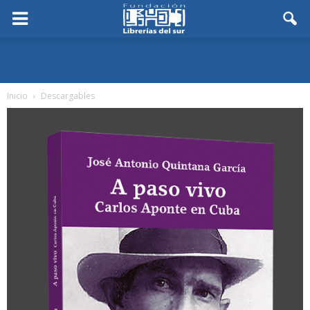
Inicio
Descargables