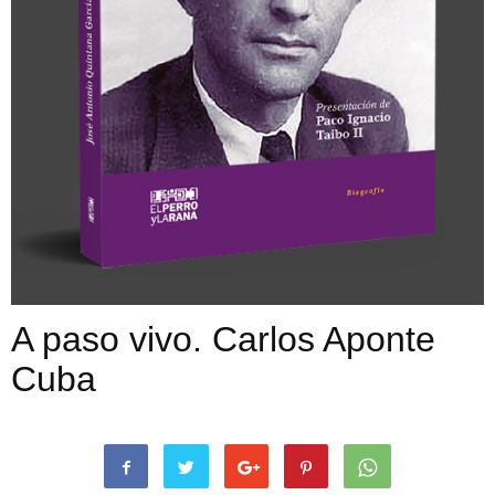
A paso vivo. Carlos Aponte
Cuba