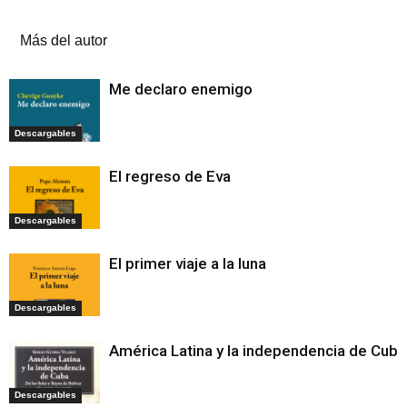
Artículos relacionados
Más del autor
Me declaro enemigo
Descargables
El regreso de Eva
Descargables
El primer viaje a la luna
Descargables
América Latina y la independencia de Cuba
Descargables