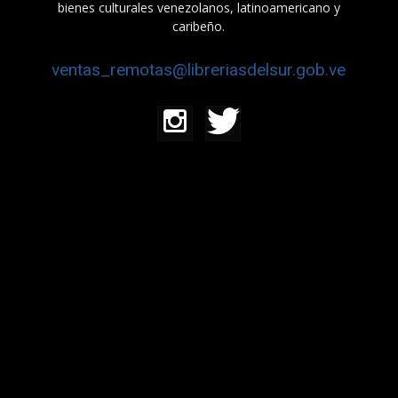
bienes culturales venezolanos, latinoamericano y
caribeño.
ventas_remotas@libreriasdelsur.gob.ve