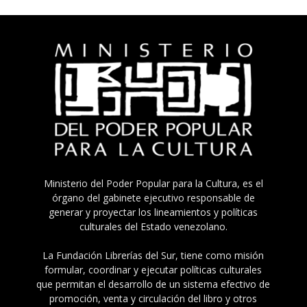
Ministerio del Poder Popular para la Cultura, es el
órgano del gabinete ejecutivo responsable de
generar y proyectar los lineamientos y políticas
culturales del Estado venezolano.
La Fundación Librerías del Sur, tiene como misión
formular, coordinar y ejecutar políticas culturales
que permitan el desarrollo de un sistema efectivo de
promoción, venta y circulación del libro y otros