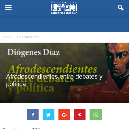
Inicio
Descargables
Afrodescendientes entre debates y
política