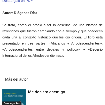
Descárgalo en PDF
Autor: Diógenes Díaz
Se trata, como el propio autor lo describe, de una historia de
reflexiones que fueron cambiando con el tiempo y que obedecen
cada una al contexto histórico que les dio origen. El libro está
presentado en tres partes: «Africanos y Afrodescendientes»,
«Afrodescendientes entre debates y política» y «Decenio
Internacional de los Afrodescendientes».
Artículos relacionados
Más del autor
Me declaro enemigo
Descargables