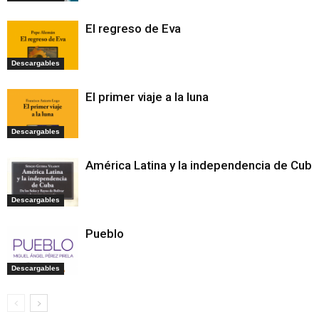
El regreso de Eva
Descargables
El primer viaje a la luna
Descargables
América Latina y la independencia de Cuba
Descargables
Pueblo
Descargables