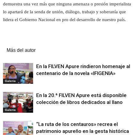
demuestra una vez más que ninguna amenaza o presión imperialista
lo apartará de la senda de unión, diálogo, trabajo y soberanía que
lidera el Gobierno Nacional en pro del desarrollo de nuestro país.
Artículos relacionados
Más del autor
En la FILVEN Apure rindieron homenaje al
centenario de la novela «IFIGENIA»
Galeria
En la 20.ª FILVEN Apure está disponible
colección de libros dedicados al llano
Galeria
“La ruta de los centauros» recrea el
patrimonio apureño en la gesta histórica