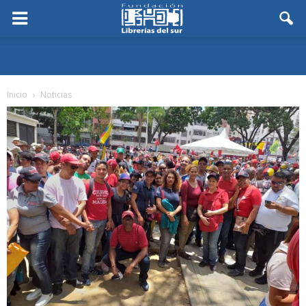
Inicio
Noticias