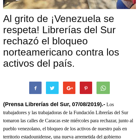
Al grito de ¡Venezuela se
respeta! Librerías del Sur
rechazó el bloqueo
norteamericano contra los
activos del país.
(Prensa Librerías del Sur, 0
7
/0
8
/2019).-
Los
trabajadores y las trabajadoras de la
Fundación Librerías del Sur
tomaron las calles de Caracas este miércoles
para
rechazar, junto al
pueblo venezolano, el bloqueo de los activos de nuestro país en
territorio estadounidense, una nueva arremetida del gobierno