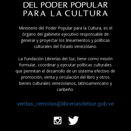
Ministerio del Poder Popular para la Cultura, es el
órgano del gabinete ejecutivo responsable de
generar y proyectar los lineamientos y políticas
culturales del Estado venezolano.
La Fundación Librerías del Sur, tiene como misión
formular, coordinar y ejecutar políticas culturales
que permitan el desarrollo de un sistema efectivo de
promoción, venta y circulación del libro y otros
bienes culturales venezolanos, latinoamericano y
caribeño.
ventas_remotas@libreriasdelsur.gob.ve