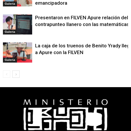
emancipadora
Galeria
Presentaron en FILVEN Apure relación del
contrapunteo llanero con las matemáticas
Galeria
La caja de los truenos de Benito Yrady lleg
a Apure con la FILVEN
Galeria