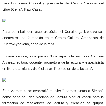
para Economía Cultural y presidente del Centro Nacional del
Libro (Cenal), Raul Cazal.
Para contribuir con este propósito, el Cenal organizó diversos
encuentros de formación en el Centro Cultural Amazonas de
Puerto Ayacucho, sede de la feria.
En ese sentido, este jueves 3 de agosto la escritora Carolina
Álvarez, editora, docente, promotora de la lectura y especialista
en literatura infantil, dictó el taller “Promoción de la lectura”.
Este viernes 4, se desarrolló el taller “Leamos juntos a Simón”,
como parte del Plan Nacional de Lectura Manuel Vadell, para la
formación de mediadores de lectura y creación de grupos