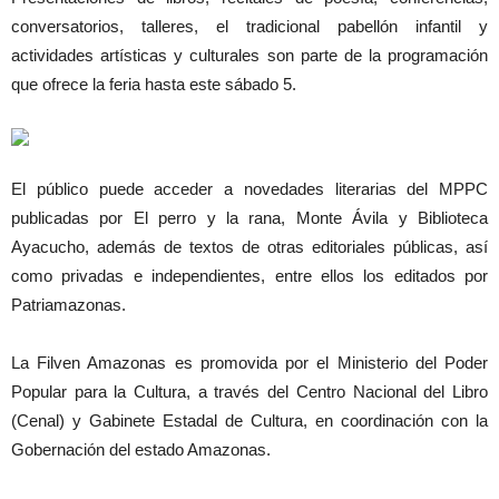
conversatorios, talleres, el tradicional pabellón infantil y
actividades artísticas y culturales son parte de la programación
que ofrece la feria hasta este sábado 5.
El público puede acceder a novedades literarias del MPPC
publicadas por El perro y la rana, Monte Ávila y Biblioteca
Ayacucho, además de textos de otras editoriales públicas, así
como privadas e independientes, entre ellos los editados por
Patriamazonas.
La Filven Amazonas es promovida por el Ministerio del Poder
Popular para la Cultura, a través del Centro Nacional del Libro
(Cenal) y Gabinete Estadal de Cultura, en coordinación con la
Gobernación del estado Amazonas.