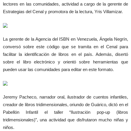
lectores en las comunidades, actividad a cargo de la gerente de
Estrategias del Cenal y promotora de la lectura, Yris Villamizar.
La gerente de la Agencia del ISBN en Venezuela, Ángela Negrín,
conversó sobre este código que se tramita en el Cenal para
facilitar la identificación de libros en el país. Además, disertó
sobre el libro electrónico y orientó sobre herramientas que
pueden usar las comunidades para editar en este formato.
Jeremy Pacheco, narrador oral, ilustrador de cuentos infantiles,
creador de libros tridimensionales, oriundo de Guárico, dictó en el
Pabellón Infantil el taller “Ilustración pop-up (libros
tridimensionales)”, una actividad que disfrutaron mucho niñas y
niños.