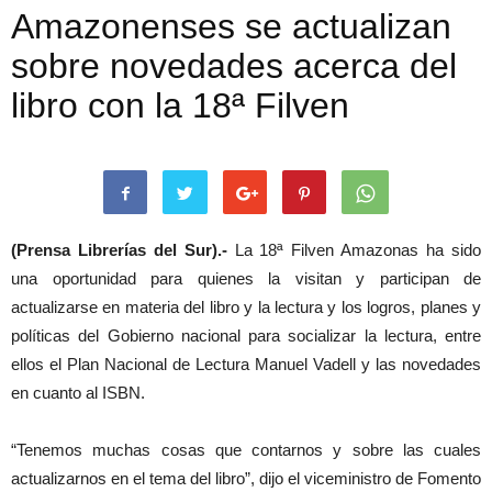
Amazonenses se actualizan
sobre novedades acerca del
libro con la 18ª Filven
(Prensa Librerías del Sur).-
La 18ª Filven Amazonas ha sido
una oportunidad para quienes la visitan y participan de
actualizarse en materia del libro y la lectura y los logros, planes y
políticas del Gobierno nacional para socializar la lectura, entre
ellos el Plan Nacional de Lectura Manuel Vadell y las novedades
en cuanto al ISBN.
“Tenemos muchas cosas que contarnos y sobre las cuales
actualizarnos en el tema del libro”, dijo el viceministro de Fomento