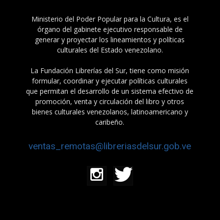
Ministerio del Poder Popular para la Cultura, es el
órgano del gabinete ejecutivo responsable de
generar y proyectar los lineamientos y políticas
culturales del Estado venezolano.
La Fundación Librerías del Sur, tiene como misión
formular, coordinar y ejecutar políticas culturales
que permitan el desarrollo de un sistema efectivo de
promoción, venta y circulación del libro y otros
bienes culturales venezolanos, latinoamericano y
caribeño.
ventas_remotas@libreriasdelsur.gob.ve