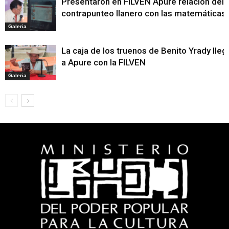
Presentaron en FILVEN Apure relación del
contrapunteo llanero con las matemáticas
Galeria
La caja de los truenos de Benito Yrady lleg
a Apure con la FILVEN
Galeria