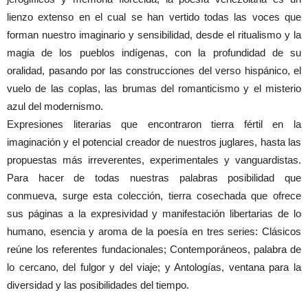
lienzo extenso en el cual se han vertido todas las voces que
forman nuestro imaginario y sensibilidad, desde el ritualismo y la
magia de los pueblos indígenas, con la profundidad de su
oralidad, pasando por las construcciones del verso hispánico, el
vuelo de las coplas, las brumas del romanticismo y el misterio
azul del modernismo.
Expresiones literarias que encontraron tierra fértil en la
imaginación y el potencial creador de nuestros juglares, hasta las
propuestas más irreverentes, experimentales y vanguardistas.
Para hacer de todas nuestras palabras posibilidad que
conmueva, surge esta colección, tierra cosechada que ofrece
sus páginas a la expresividad y manifestación libertarias de lo
humano, esencia y aroma de la poesía en tres series: Clásicos
reúne los referentes fundacionales; Contemporáneos, palabra de
lo cercano, del fulgor y del viaje; y Antologías, ventana para la
diversidad y las posibilidades del tiempo.