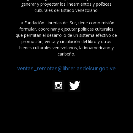
generar y proyectar los lineamientos y políticas
culturales del Estado venezolano.
La Fundación Librerías del Sur, tiene como misión
formular, coordinar y ejecutar políticas culturales
que permitan el desarrollo de un sistema efectivo de
promoción, venta y circulación del libro y otros
bienes culturales venezolanos, latinoamericano y
caribeño.
ventas_remotas@libreriasdelsur.gob.ve