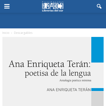
Inicio
Descargables