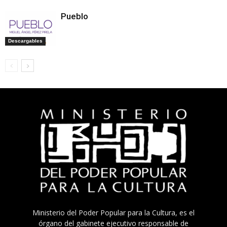
Pueblo
Descargables
Ministerio del Poder Popular para la Cultura, es el
órgano del gabinete ejecutivo responsable de