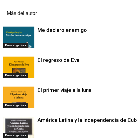
Artículos relacionados
Más del autor
Me declaro enemigo
Descargables
El regreso de Eva
Descargables
El primer viaje a la luna
Descargables
América Latina y la independencia de Cuba
Descargables