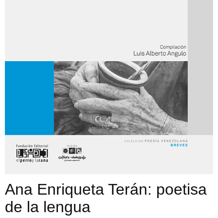
Ana Enriqueta Terán: poetisa
de la lengua