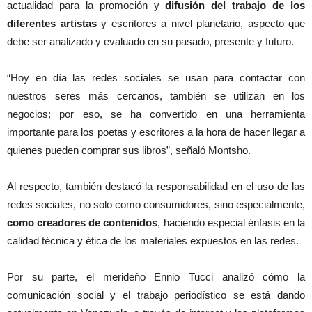
actualidad para la promoción y
difusión del trabajo de los
diferentes artistas
y escritores a nivel planetario, aspecto que
debe ser analizado y evaluado en su pasado, presente y futuro.
“Hoy en día las redes sociales se usan para contactar con
nuestros seres más cercanos, también se utilizan en los
negocios; por eso, se ha convertido en una herramienta
importante para los poetas y escritores a la hora de hacer llegar a
quienes pueden comprar sus libros”, señaló Montsho.
Al respecto, también destacó la responsabilidad en el uso de las
redes sociales, no solo como consumidores, sino especialmente,
como creadores de contenidos
, haciendo especial énfasis en la
calidad técnica y ética de los materiales expuestos en las redes.
Por su parte, el merideño Ennio Tucci analizó cómo la
comunicación social y el trabajo periodístico se está dando