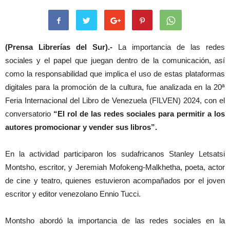
(Prensa Librerías del Sur).-
La importancia de las redes
sociales y el papel que juegan dentro de la comunicación, así
como la responsabilidad que implica el uso de estas plataformas
digitales para la promoción de la cultura, fue analizada en la 20ª
Feria Internacional del Libro de Venezuela (FILVEN) 2024, con el
conversatorio
“El rol de las redes sociales para permitir a los
autores promocionar y vender sus libros”.
En la actividad participaron los sudafricanos Stanley Letsatsi
Montsho, escritor, y Jeremiah Mofokeng-Malkhetha, poeta, actor
de cine y teatro, quienes estuvieron acompañados por el joven
escritor y editor venezolano Ennio Tucci.
Montsho abordó la importancia de las redes sociales en la