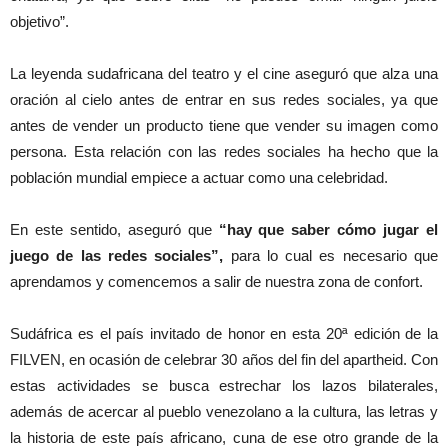
objetivo”.
La leyenda sudafricana del teatro y el cine aseguró que alza una
oración al cielo antes de entrar en sus redes sociales, ya que
antes de vender un producto tiene que vender su imagen como
persona. Esta relación con las redes sociales ha hecho que la
población mundial empiece a actuar como una celebridad.
En este sentido, aseguró que
“hay que saber cómo jugar el
juego de las redes sociales”,
para lo cual es necesario que
aprendamos y comencemos a salir de nuestra zona de confort.
Sudáfrica es el país invitado de honor en esta 20ª edición de la
FILVEN, en ocasión de celebrar 30 años del fin del apartheid. Con
estas actividades se busca estrechar los lazos bilaterales,
además de acercar al pueblo venezolano a la cultura, las letras y
la historia de este país africano, cuna de ese otro grande de la