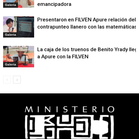
emancipadora
Galeria
Presentaron en FILVEN Apure relación del
contrapunteo llanero con las matemáticas
Galeria
La caja de los truenos de Benito Yrady lleg
a Apure con la FILVEN
Galeria