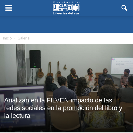
Inicio
Galeria
Analizan en la FILVEN impacto de las
redes sociales en la promoción del libro y
la lectura