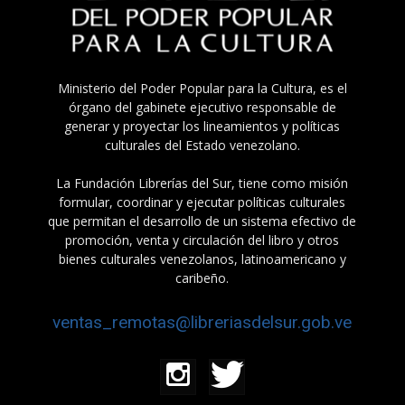
Ministerio del Poder Popular para la Cultura, es el
órgano del gabinete ejecutivo responsable de
generar y proyectar los lineamientos y políticas
culturales del Estado venezolano.
La Fundación Librerías del Sur, tiene como misión
formular, coordinar y ejecutar políticas culturales
que permitan el desarrollo de un sistema efectivo de
promoción, venta y circulación del libro y otros
bienes culturales venezolanos, latinoamericano y
caribeño.
ventas_remotas@libreriasdelsur.gob.ve