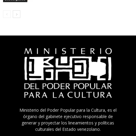
Ministerio del Poder Popular para la Cultura, es el
órgano del gabinete ejecutivo responsable de
generar y proyectar los lineamientos y políticas
culturales del Estado venezolano.