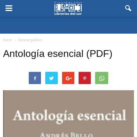
Inicio
Descargables
Antología esencial (PDF)