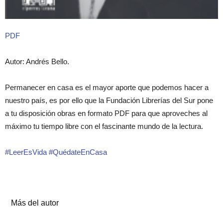
PDF
Autor: Andrés Bello.
Permanecer en casa es el mayor aporte que podemos hacer a
nuestro país, es por ello que la Fundación Librerías del Sur pone
a tu disposición obras en formato PDF para que aproveches al
máximo tu tiempo libre con el fascinante mundo de la lectura.
#LeerEsVida #QuédateEnCasa
Artículos relacionados
Más del autor