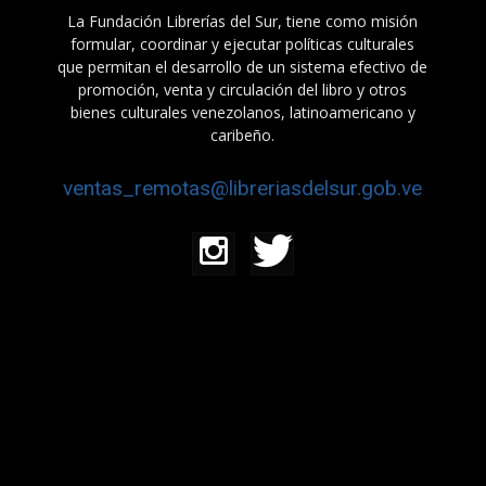
La Fundación Librerías del Sur, tiene como misión
formular, coordinar y ejecutar políticas culturales
que permitan el desarrollo de un sistema efectivo de
promoción, venta y circulación del libro y otros
bienes culturales venezolanos, latinoamericano y
caribeño.
ventas_remotas@libreriasdelsur.gob.ve