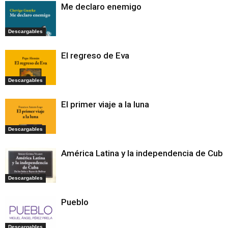
Me declaro enemigo
Descargables
El regreso de Eva
Descargables
El primer viaje a la luna
Descargables
América Latina y la independencia de Cuba
Descargables
Pueblo
Descargables