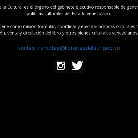
a la Cultura, es el órgano del gabinete ejecutivo responsable de gener
políticas culturales del Estado venezolano.
tiene como misión formular, coordinar y ejecutar políticas culturales
n, venta y circulación del libro y otros bienes culturales venezolanos
ventas_remotas@libreriasdelsur.gob.ve