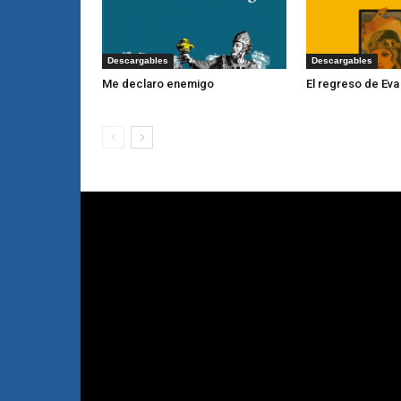
Descargables
Descargables
Me declaro enemigo
El regreso de Eva