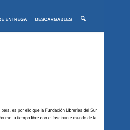
 DE ENTREGA
DESCARGABLES
ís, es por ello que la Fundación Librerías del Sur
ximo tu tiempo libre con el fascinante mundo de la