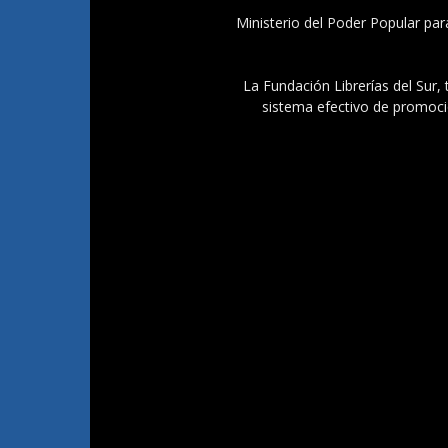
Ministerio del Poder Popular par
La Fundación Librerías del Sur, 
sistema efectivo de promoció