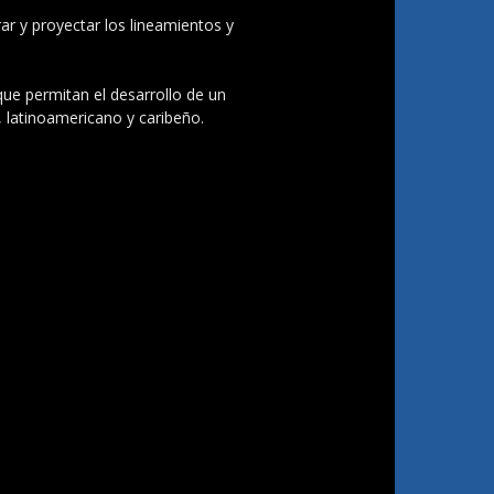
ar y proyectar los lineamientos y
 que permitan el desarrollo de un
, latinoamericano y caribeño.