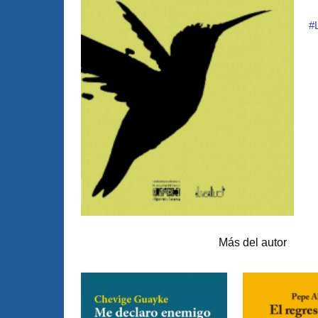
#
Artículos relacionados
Más del autor