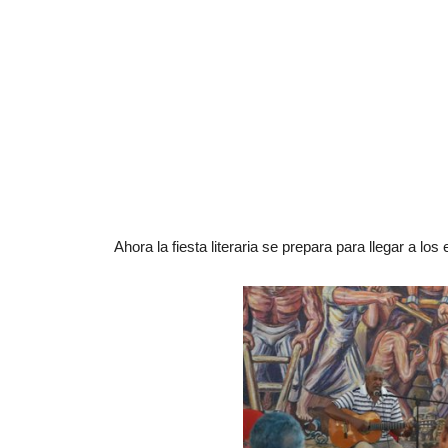
Ahora la fiesta literaria se prepara para llegar a lo