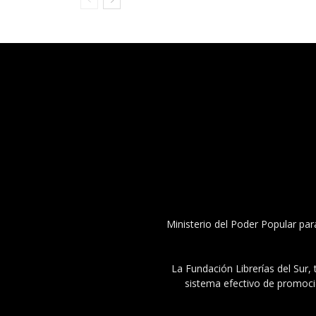
Ministerio del Poder Popular par
La Fundación Librerías del Sur, 
sistema efectivo de promoció