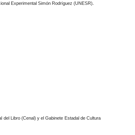
acional Experimental Simón Rodríguez (UNESR).
l del Libro (Cenal) y el Gabinete Estadal de Cultura