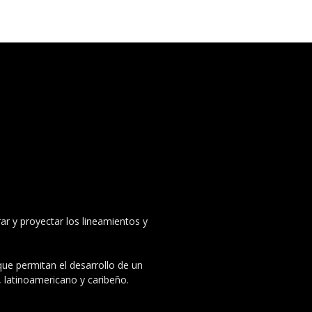
ar y proyectar los lineamientos y
 que permitan el desarrollo de un
, latinoamericano y caribeño.