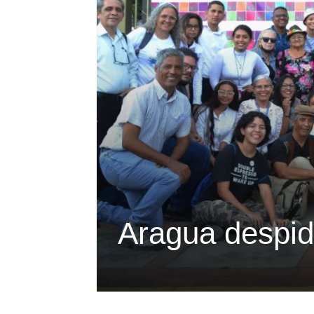
Aragua despid