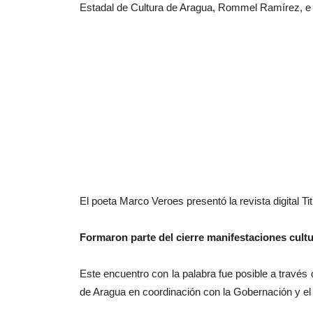
Estadal de Cultura de Aragua, Rommel Ramírez, e
El poeta Marco Veroes presentó la revista digital T
Formaron parte del cierre manifestaciones cultur
Este encuentro con la palabra fue posible a través 
de Aragua en coordinación con la Gobernación y el 