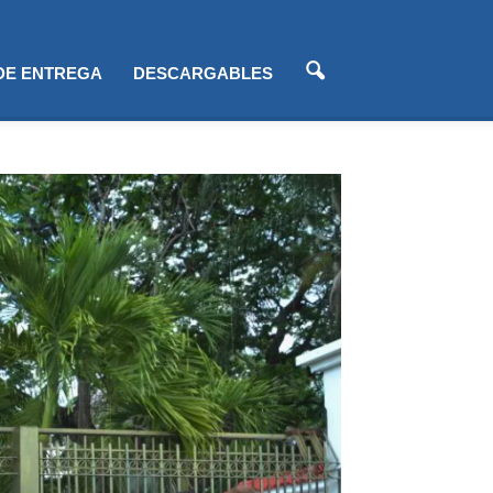
 DE ENTREGA
DESCARGABLES