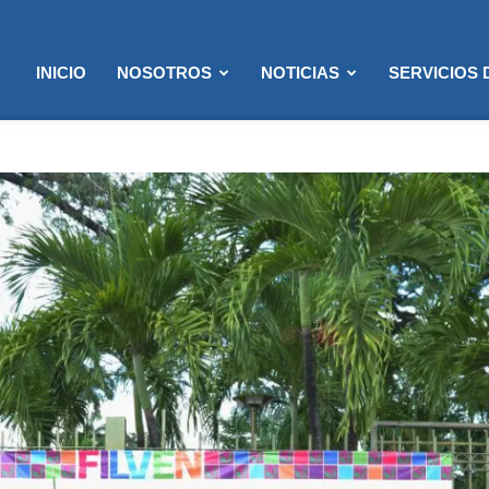
INICIO
NOSOTROS
NOTICIAS
SERVICIOS