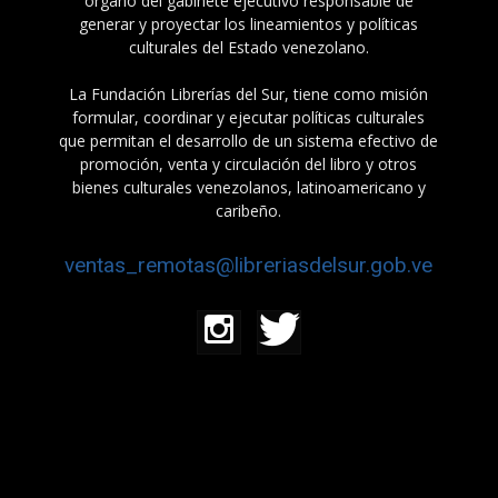
órgano del gabinete ejecutivo responsable de
generar y proyectar los lineamientos y políticas
culturales del Estado venezolano.
La Fundación Librerías del Sur, tiene como misión
formular, coordinar y ejecutar políticas culturales
que permitan el desarrollo de un sistema efectivo de
promoción, venta y circulación del libro y otros
bienes culturales venezolanos, latinoamericano y
caribeño.
ventas_remotas@libreriasdelsur.gob.ve