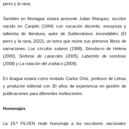
perro y la rana.
También en Monagas estará presente Julián Márquez, escritor
nacido en Caripito (1944) con vocación docente, ensayista y
tallerista de literatura, autor de
Subterráneos insondables
(El
perro y la rana, 2022), un tomo que reúne sus primeros libros de
narraciones:
Los círculos solares (1988), Simulacro de Helena
(2000), Sinfonía de caracoles (2005), Laberinto de sombras
(2008) y La rotación del zodíaco (2009).
En Aragua estará como invitado Carlos Ortiz, profesor de Letras
y productor editorial con 30 años de experiencia en gestión de
publicaciones para diferentes instituciones.
Homenajes
La 19.ª FILVEN rinde homenaje a los escritores nacionales