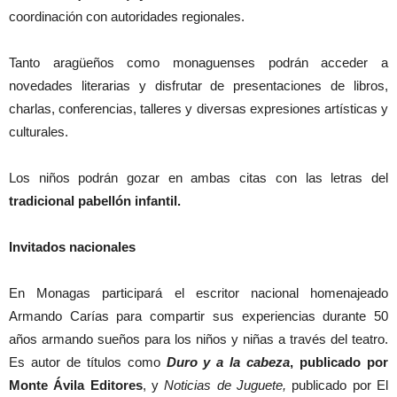
coordinación con autoridades regionales.
Tanto aragüeños como monaguenses podrán acceder a
novedades literarias y disfrutar de presentaciones de libros,
charlas, conferencias, talleres y diversas expresiones artísticas y
culturales.
Los niños podrán gozar en ambas citas con las letras del
tradicional pabellón infantil.
Invitados nacionales
En Monagas participará el escritor nacional homenajeado
Armando Carías para compartir sus experiencias durante 50
años armando sueños para los niños y niñas a través del teatro.
Es autor de títulos como
Duro y a la cabeza
, publicado por
Monte Ávila Editores
, y
Noticias de Juguete,
publicado por El