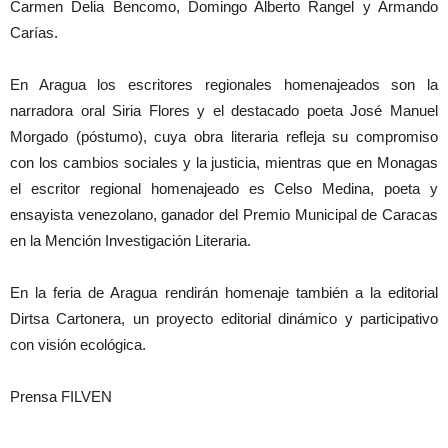
Carmen Delia Bencomo, Domingo Alberto Rangel y Armando
Carías.
En Aragua los escritores regionales homenajeados son la
narradora oral Siria Flores y el destacado poeta José Manuel
Morgado (póstumo), cuya obra literaria refleja su compromiso
con los cambios sociales y la justicia, mientras que en Monagas
el escritor regional homenajeado es Celso Medina, poeta y
ensayista venezolano, ganador del Premio Municipal de Caracas
en la Mención Investigación Literaria.
En la feria de Aragua rendirán homenaje también a la editorial
Dirtsa Cartonera, un proyecto editorial dinámico y participativo
con visión ecológica.
Prensa FILVEN