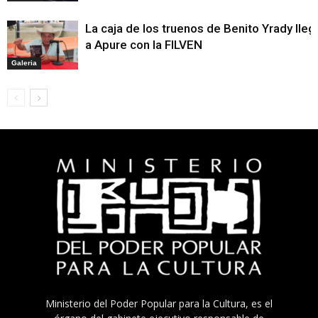
La caja de los truenos de Benito Yrady lleg
a Apure con la FILVEN
Galeria
Ministerio del Poder Popular para la Cultura, es el