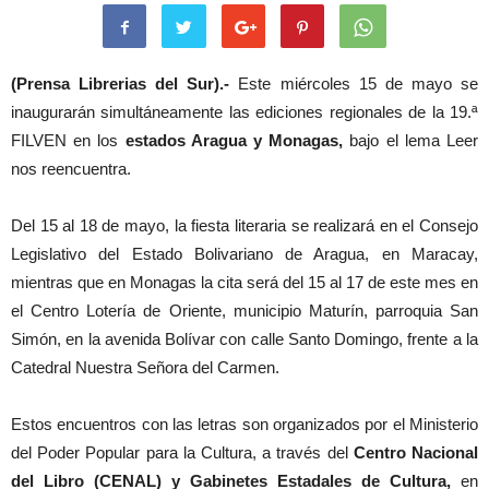
(Prensa Librerias del Sur).-
Este miércoles 15 de mayo se
inaugurarán simultáneamente las ediciones regionales de la 19.ª
FILVEN en los
estados Aragua y Monagas,
bajo el lema Leer
nos reencuentra.
Del 15 al 18 de mayo, la fiesta literaria se realizará en el Consejo
Legislativo del Estado Bolivariano de Aragua, en Maracay,
mientras que en Monagas la cita será del 15 al 17 de este mes en
el Centro Lotería de Oriente, municipio Maturín, parroquia San
Simón, en la avenida Bolívar con calle Santo Domingo, frente a la
Catedral Nuestra Señora del Carmen.
Estos encuentros con las letras son organizados por el Ministerio
del Poder Popular para la Cultura, a través del
Centro Nacional
del Libro (CENAL) y Gabinetes Estadales de Cultura,
en