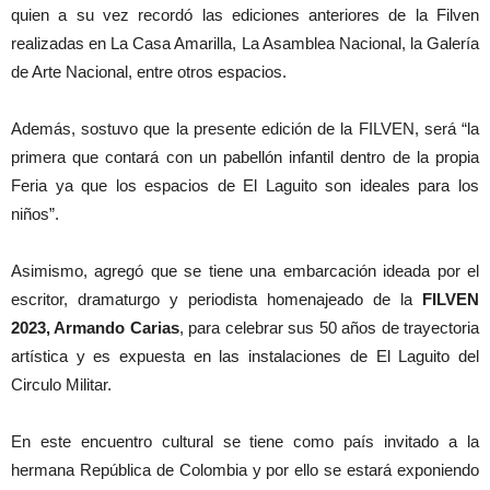
quien a su vez recordó las ediciones anteriores de la Filven
realizadas en La Casa Amarilla, La Asamblea Nacional, la Galería
de Arte Nacional, entre otros espacios.
Además, sostuvo que la presente edición de la FILVEN, será “la
primera que contará con un pabellón infantil dentro de la propia
Feria ya que los espacios de El Laguito son ideales para los
niños”.
Asimismo, agregó que se tiene una embarcación ideada por el
escritor, dramaturgo y periodista homenajeado de la
FILVEN
2023, Armando Carias
, para celebrar sus 50 años de trayectoria
artística y es expuesta en las instalaciones de El Laguito del
Circulo Militar.
En este encuentro cultural se tiene como país invitado a la
hermana República de Colombia y por ello se estará exponiendo