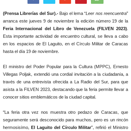
(Prensa Librerías del Sur).-
Bajo el lema “
Leer nos reencuentra
”
arranca este jueves 9 de noviembre la edición número 19 de la
Feria Internacional del Libro de Venezuela (FILVEN 2023)
.
Esta importante actividad de encuentro cultural, se lleva a cabo
en los espacios de El Laguito, en el Círculo Militar de Caracas
hasta el día 19 de noviembre.
El ministro del Poder Popular para la Cultura (MPPC), Ernesto
Villegas Poljak, extendió una cordial invitación a la ciudadanía, a
través de una entrevista ofrecida a La Radio del Sur, para que
asista a la FILVEN 2023, destacando que la feria permite llevar a
conocer sitios emblemáticos de la ciudad capital.
“La feria otra vez nos muestra otro pedazo de Caracas, que
seguramente será desconocido para muchos, pero es un rincón
hermosisímo,
El Laguito del Círculo Militar
”, refirió el Ministro