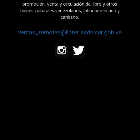
promoción, venta y circulación del libro y otros
bienes culturales venezolanos, latinoamericano y
caribeño.
ventas_remotas@libreriasdelsur.gob.ve