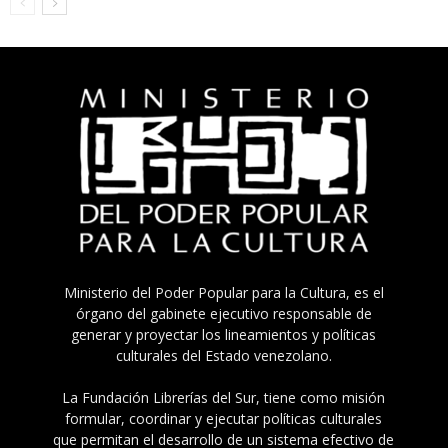
Ministerio del Poder Popular para la Cultura, es el
órgano del gabinete ejecutivo responsable de
generar y proyectar los lineamientos y políticas
culturales del Estado venezolano.
La Fundación Librerías del Sur, tiene como misión
formular, coordinar y ejecutar políticas culturales
que permitan el desarrollo de un sistema efectivo de