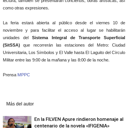
lectura, también se presentarán conciertos, obras artísticas, así
como otras expresiones.
La feria estará abierta al público desde el viernes 10 de
noviembre y para facilitar el acceso al lugar se habilitarán
unidades del
Sistema Integral de Transporte Superficial
(SitSSA)
que recorrerán las estaciones del Metro: Ciudad
Universitaria, Los Símbolos y El Valle hasta El Laguito del Círculo
Militar entre las 9:00 de la mañana y las 8:00 de la noche.
Prensa
MPPC
Artículos relacionados
Más del autor
En la FILVEN Apure rindieron homenaje al
centenario de la novela «IFIGENIA»