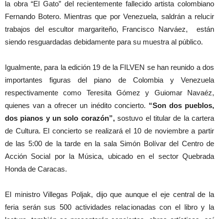
la obra “El Gato” del recientemente fallecido artista colombiano
Fernando Botero. Mientras que por Venezuela, saldrán a relucir
trabajos del escultor margariteño, Francisco Narváez, están
siendo resguardadas debidamente para su muestra al público.
Igualmente, para la edición 19 de la FILVEN se han reunido a dos
importantes figuras del piano de Colombia y Venezuela
respectivamente como Teresita Gómez y Guiomar Navaéz,
quienes van a ofrecer un inédito concierto.
“Son dos pueblos,
dos pianos y un solo corazón”,
sostuvo el titular de la cartera
de Cultura. El concierto se realizará el 10 de noviembre a partir
de las 5:00 de la tarde en la sala Simón Bolívar del Centro de
Acción Social por la Música, ubicado en el sector Quebrada
Honda de Caracas.
El ministro Villegas Poljak, dijo que aunque el eje central de la
feria serán sus 500 actividades relacionadas con el libro y la