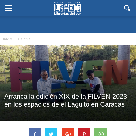
Inicio
Galeria
Arranca la edición XIX de la FILVEN 2023
en los espacios de el Laguito en Caracas