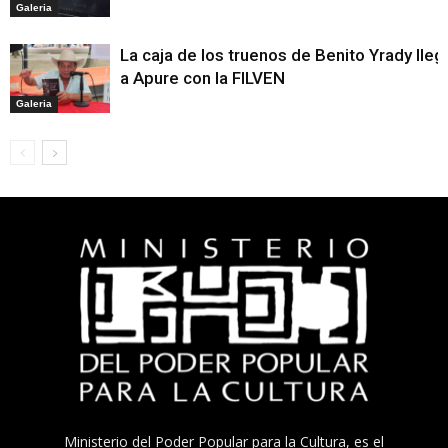
Galeria
La caja de los truenos de Benito Yrady lleg
a Apure con la FILVEN
Galeria
Ministerio del Poder Popular para la Cultura, es el