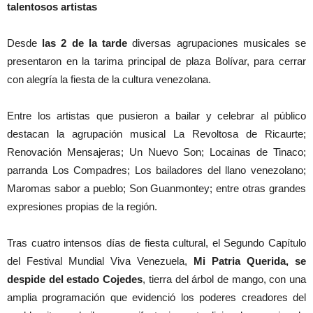
talentosos artistas
Desde
las 2 de la tarde
diversas agrupaciones musicales se
presentaron en la tarima principal de plaza Bolívar, para cerrar
con alegría la fiesta de la cultura venezolana.
Entre los artistas que pusieron a bailar y celebrar al público
destacan la agrupación musical La Revoltosa de Ricaurte;
Renovación Mensajeras; Un Nuevo Son; Locainas de Tinaco;
parranda Los Compadres; Los bailadores del llano venezolano;
Maromas sabor a pueblo; Son Guanmontey; entre otras grandes
expresiones propias de la región.
Tras cuatro intensos días de fiesta cultural, el Segundo Capítulo
del Festival Mundial Viva Venezuela,
Mi Patria Querida, se
despide del estado Cojedes
, tierra del árbol de mango, con una
amplia programación que evidenció los poderes creadores del