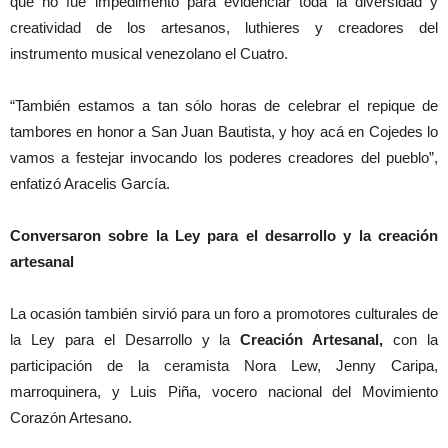
que no fue impedimento para evidenciar toda la diversidad y
creatividad de los artesanos, luthieres y creadores del
instrumento musical venezolano el Cuatro.
“También estamos a tan sólo horas de celebrar el repique de
tambores en honor a San Juan Bautista, y hoy acá en Cojedes lo
vamos a festejar invocando los poderes creadores del pueblo”,
enfatizó Aracelis García.
Conversaron sobre la Ley para el desarrollo y la creación
artesanal
La ocasión también sirvió para un foro a promotores culturales de
la Ley para el Desarrollo y la
Creación Artesanal,
con la
participación de la ceramista Nora Lew, Jenny Caripa,
marroquinera, y Luis Piña, vocero nacional del Movimiento
Corazón Artesano.