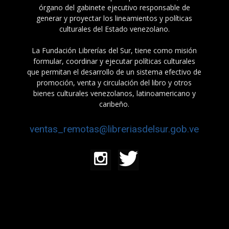
órgano del gabinete ejecutivo responsable de
generar y proyectar los lineamientos y políticas
culturales del Estado venezolano.
La Fundación Librerías del Sur, tiene como misión
formular, coordinar y ejecutar políticas culturales
que permitan el desarrollo de un sistema efectivo de
promoción, venta y circulación del libro y otros
bienes culturales venezolanos, latinoamericano y
caribeño.
ventas_remotas@libreriasdelsur.gob.ve