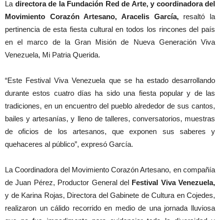
La
directora de la Fundación Red de Arte, y coordinadora del
Movimiento Corazón Artesano, Aracelis García,
resaltó la
pertinencia de esta fiesta cultural en todos los rincones del país
en el marco de la Gran Misión de Nueva Generación Viva
Venezuela, Mi Patria Querida.
“Este Festival Viva Venezuela que se ha estado desarrollando
durante estos cuatro días ha sido una fiesta popular y de las
tradiciones, en un encuentro del pueblo alrededor de sus cantos,
bailes y artesanías, y lleno de talleres, conversatorios, muestras
de oficios de los artesanos, que exponen sus saberes y
quehaceres al público”, expresó García.
La Coordinadora del Movimiento Corazón Artesano, en compañía
de Juan Pérez, Productor General del
Festival Viva Venezuela,
y de Karina Rojas, Directora del Gabinete de Cultura en Cojedes,
realizaron un cálido recorrido en medio de una jornada lluviosa