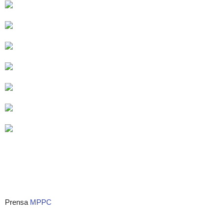
Prensa
MPPC