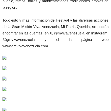
pueblo, ritmos, bailes y manifestaciones tradicionales propias de
la región.
Todo esto y más información del Festival y las diversas acciones
de la Gran Misión Viva Venezuela, Mi Patria Querida, se podrán
encontrar en las cuentas, en X, @mvivavenezuela, en Instagram,
@gmvivavenezuela y el la página web
www.gmvivavenezuela.com.