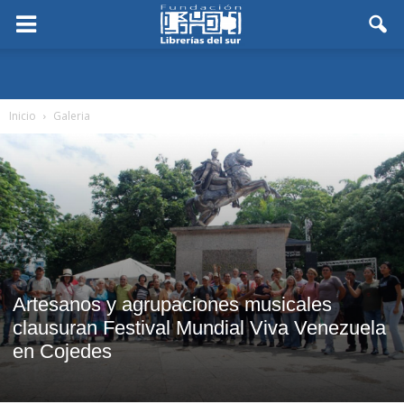
Inicio
Galeria
Artesanos y agrupaciones musicales
clausuran Festival Mundial Viva Venezuela
en Cojedes