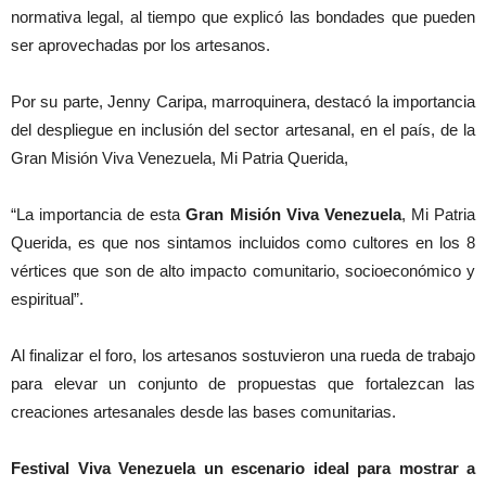
normativa legal, al tiempo que explicó las bondades que pueden
ser aprovechadas por los artesanos.
Por su parte, Jenny Caripa, marroquinera, destacó la importancia
del despliegue en inclusión del sector artesanal, en el país, de la
Gran Misión Viva Venezuela, Mi Patria Querida,
“La importancia de esta
Gran Misión Viva Venezuela
, Mi Patria
Querida, es que nos sintamos incluidos como cultores en los 8
vértices que son de alto impacto comunitario, socioeconómico y
espiritual”.
Al finalizar el foro, los artesanos sostuvieron una rueda de trabajo
para elevar un conjunto de propuestas que fortalezcan las
creaciones artesanales desde las bases comunitarias.
Festival Viva Venezuela un escenario ideal para mostrar a