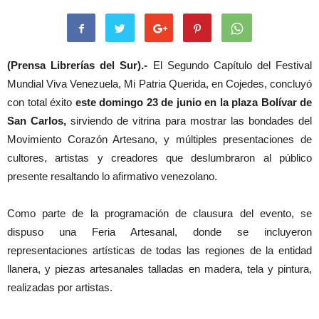
(Prensa Librerías del Sur).-
El Segundo Capítulo del Festival
Mundial Viva Venezuela, Mi Patria Querida, en Cojedes, concluyó
con total éxito
este domingo 23 de junio en la plaza Bolívar de
San Carlos,
sirviendo de vitrina para mostrar las bondades del
Movimiento Corazón Artesano, y múltiples presentaciones de
cultores, artistas y creadores que deslumbraron al público
presente resaltando lo afirmativo venezolano.
Como parte de la programación de clausura del evento, se
dispuso una Feria Artesanal, donde se incluyeron
representaciones artísticas de todas las regiones de la entidad
llanera, y piezas artesanales talladas en madera, tela y pintura,
realizadas por artistas.