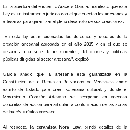
En la apertura del encuentro Aracelis García, manifestó que esta
Ley es un instrumento jurídico con el que cuentan los artesanos y
artesanas para garantizar el pleno desarrollo de sus creaciones.
“En esta ley están diseñados los derechos y deberes de la
creación artesanal aprobada en
el año 2015
y en el que se
desarrolla una serie de instrumentos, definiciones y políticas
públicas dirigidas al sector artesanal”, explicó.
García añadió que la artesanía está garantizada en la
Constitución de la República Bolivariana de Venezuela como
asunto de Estado para crear soberanía cultural, y donde el
Movimiento Corazón Artesano se incorporan en agendas
concretas de acción para articular la conformación de las zonas
de interés turístico artesanal.
Al respecto,
la ceramista Nora Lew,
brindó detalles de la