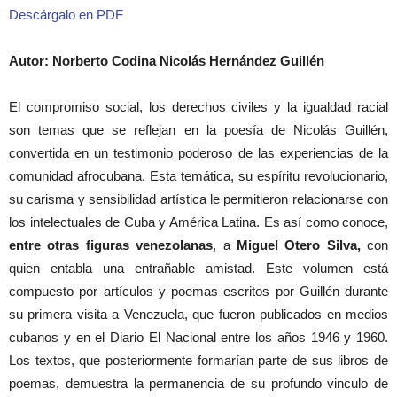
Descárgalo en PDF
Autor: Norberto Codina Nicolás Hernández Guillén
El compromiso social, los derechos civiles y la igualdad racial
son temas que se reflejan en la poesía de Nicolás Guillén,
convertida en un testimonio poderoso de las experiencias de la
comunidad afrocubana. Esta temática, su espíritu revolucionario,
su carisma y sensibilidad artística le permitieron relacionarse con
los intelectuales de Cuba y América Latina. Es así como conoce,
entre otras figuras venezolanas
, a
Miguel Otero Silva,
con
quien entabla una entrañable amistad. Este volumen está
compuesto por artículos y poemas escritos por Guillén durante
su primera visita a Venezuela, que fueron publicados en medios
cubanos y en el Diario El Nacional entre los años 1946 y 1960.
Los textos, que posteriormente formarían parte de sus libros de
poemas, demuestra la permanencia de su profundo vinculo de