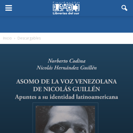
Inicio
Descargables