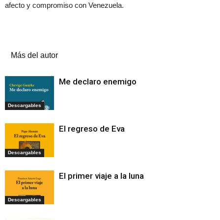
afecto y compromiso con Venezuela.
Artículos relacionados
Más del autor
Me declaro enemigo
Descargables
El regreso de Eva
Descargables
El primer viaje a la luna
Descargables