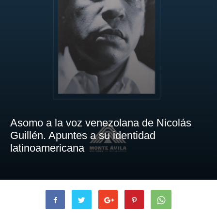
Asomo a la voz venezolana de Nicolás
Guillén. Apuntes a su identidad
latinoamericana