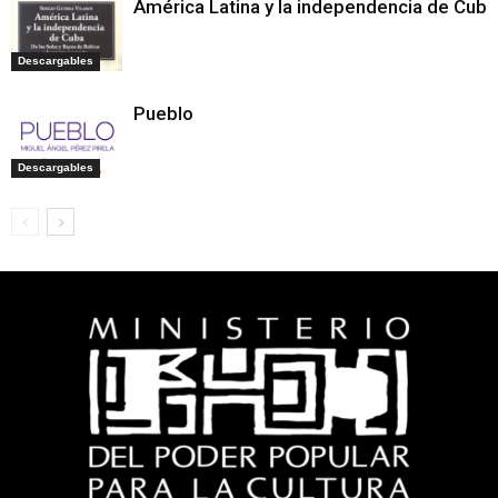
América Latina y la independencia de Cuba
Descargables
Pueblo
Descargables