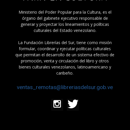
Ministerio del Poder Popular para la Cultura, es el
órgano del gabinete ejecutivo responsable de
generar y proyectar los lineamientos y políticas
culturales del Estado venezolano.
La Fundación Librerías del Sur, tiene como misión
formular, coordinar y ejecutar políticas culturales
que permitan el desarrollo de un sistema efectivo de
promoción, venta y circulación del libro y otros
bienes culturales venezolanos, latinoamericano y
caribeño.
ventas_remotas@libreriasdelsur.gob.ve