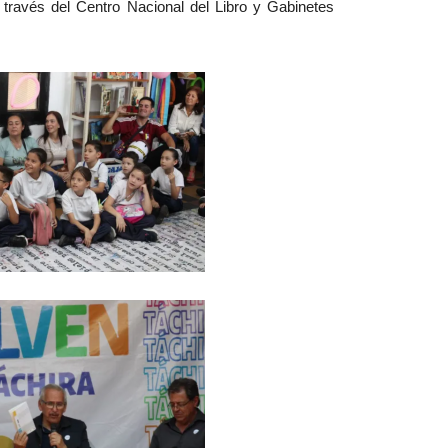
través del Centro Nacional del Libro y Gabinetes