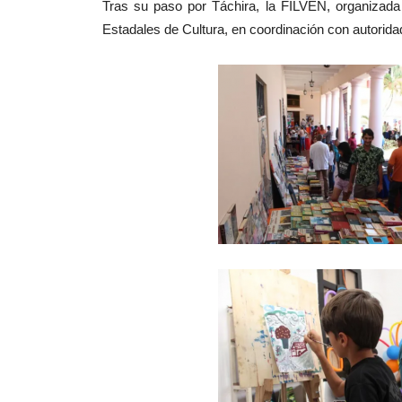
Tras su paso por Táchira, la FILVEN, organizada
Estadales de Cultura, en coordinación con autoridad