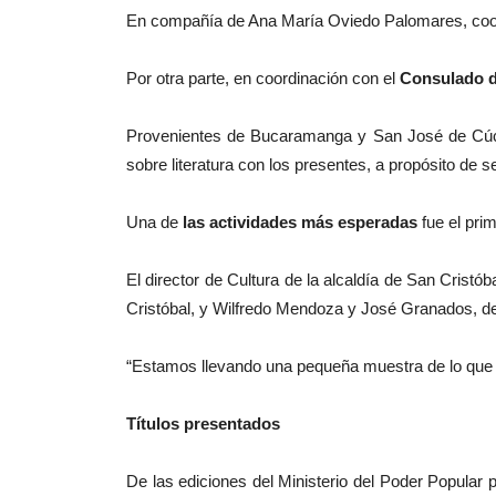
En compañía de Ana María Oviedo Palomares, coordi
Por otra parte, en coordinación con el
Consulado de
Provenientes de Bucaramanga y San José de Cúcut
sobre literatura con los presentes, a propósito de 
Una de
las actividades más esperadas
fue el pri
El director de Cultura de la alcaldía de San Cris
Cristóbal, y Wilfredo Mendoza y José Granados, d
“Estamos llevando una pequeña muestra de lo que e
Títulos presentados
De las ediciones del Ministerio del Poder Popular 