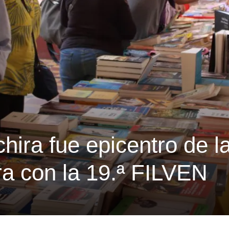
hira fue epicentro de l
ura con la 19.ª FILVEN