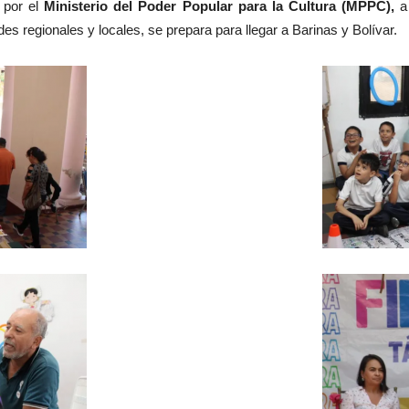
 por el
Ministerio del Poder Popular para la Cultura (MPPC),
a 
es regionales y locales, se prepara para llegar a Barinas y Bolívar.