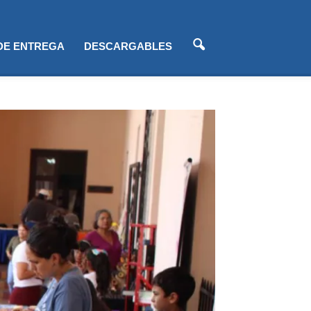
 DE ENTREGA
DESCARGABLES