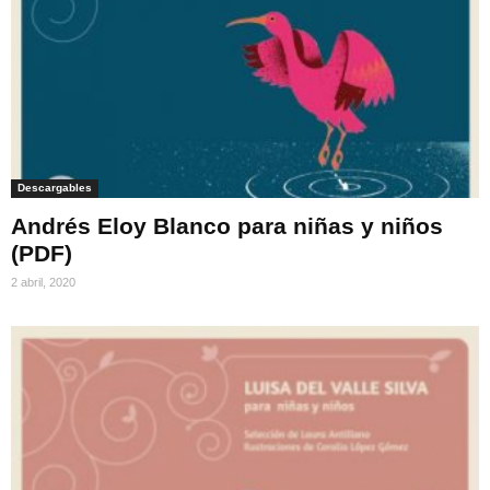
Descargables
Andrés Eloy Blanco para niñas y niños
(PDF)
2 abril, 2020