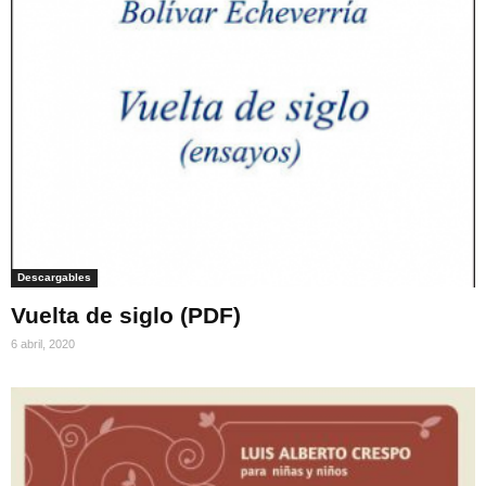
Descargables
Vuelta de siglo (PDF)
6 abril, 2020