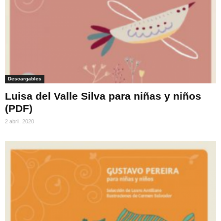
Descargables
Luisa del Valle Silva para niñas y niños
(PDF)
2 abril, 2020