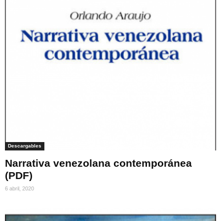
Descargables
Narrativa venezolana contemporánea
(PDF)
6 abril, 2020