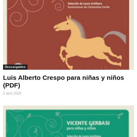
Descargables
Luis Alberto Crespo para niñas y niños
(PDF)
2 abril, 2020