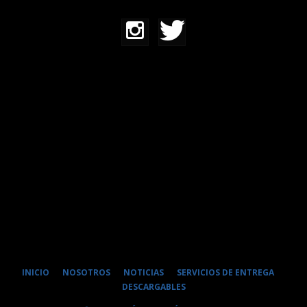
INICIO
NOSOTROS
NOTICIAS
SERVICIOS DE ENTREGA
DESCARGABLES