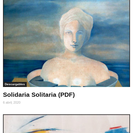
Descargables
Solidaria Solitaria (PDF)
6 abril, 2020