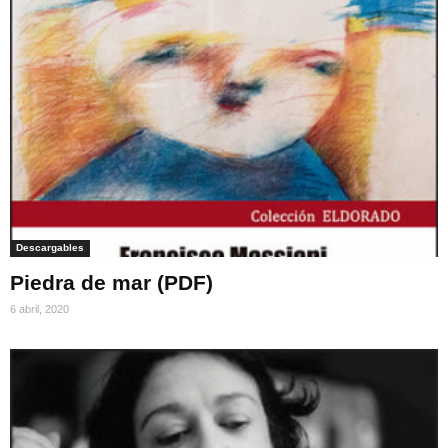
Descargables
Piedra de mar (PDF)
6 abril, 2020