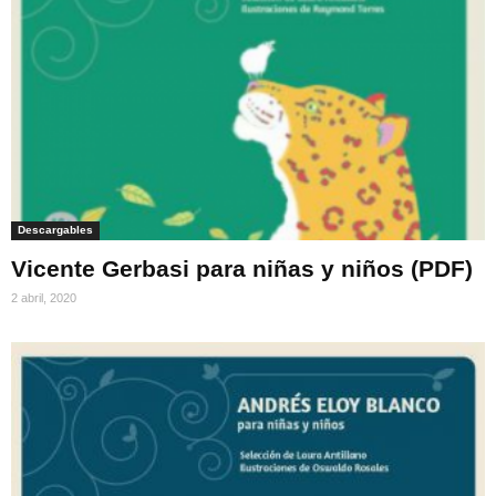
Descargables
Vicente Gerbasi para niñas y niños (PDF)
2 abril, 2020