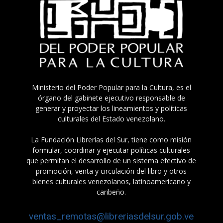
Ministerio del Poder Popular para la Cultura, es el
órgano del gabinete ejecutivo responsable de
generar y proyectar los lineamientos y políticas
culturales del Estado venezolano.
La Fundación Librerías del Sur, tiene como misión
formular, coordinar y ejecutar políticas culturales
que permitan el desarrollo de un sistema efectivo de
promoción, venta y circulación del libro y otros
bienes culturales venezolanos, latinoamericano y
caribeño.
ventas_remotas@libreriasdelsur.gob.ve