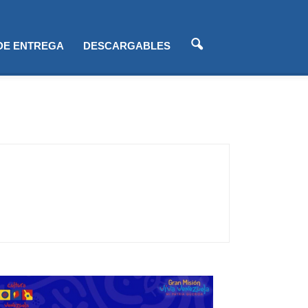
 DE ENTREGA
DESCARGABLES