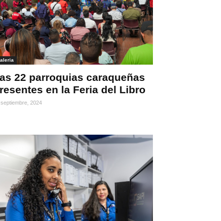
aleria
as 22 parroquias caraqueñas
resentes en la Feria del Libro
 septiembre, 2024