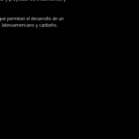
 que permitan el desarrollo de un
, latinoamericano y caribeño.