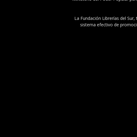
La Fundación Librerías del Sur, 
sistema efectivo de promoció