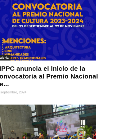
aleria
PPC anuncia el inicio de la
onvocatoria al Premio Nacional
e...
 septiembre, 2024