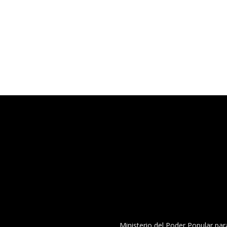
Ministerio del Poder Popular par