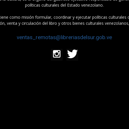
políticas culturales del Estado venezolano.
tiene como misión formular, coordinar y ejecutar políticas culturales
n, venta y circulación del libro y otros bienes culturales venezolanos
ventas_remotas@libreriasdelsur.gob.ve