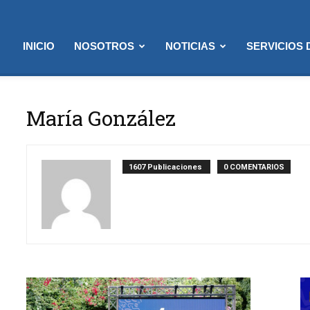
INICIO
NOSOTROS
NOTICIAS
SERVICIOS
María González
1607 Publicaciones
0 COMENTARIOS