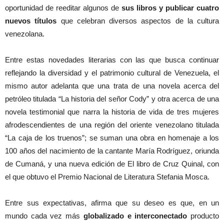
oportunidad de reeditar algunos de
sus libros y publicar cuatro
nuevos títulos
que celebran diversos aspectos de la cultura
venezolana.
Entre estas novedades literarias con las que busca continuar
reflejando la diversidad y el patrimonio cultural de Venezuela, el
mismo autor adelanta que una trata de una novela acerca del
petróleo titulada “La historia del señor Cody” y otra acerca de una
novela testimonial que narra la historia de vida de tres mujeres
afrodescendientes de una región del oriente venezolano titulada
“La caja de los truenos”; se suman una obra en homenaje a los
100 años del nacimiento de la cantante María Rodríguez, oriunda
de Cumaná, y una nueva edición de El libro de Cruz Quinal, con
el que obtuvo el Premio Nacional de Literatura Stefania Mosca.
Entre sus expectativas, afirma que su deseo es que, en un
mundo cada vez más
globalizado e interconectado
producto