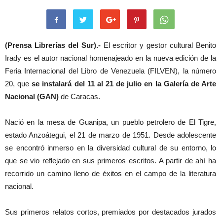
(Prensa Librerías del Sur).-
El escritor y gestor cultural Benito
Irady es el autor nacional homenajeado en la nueva edición de la
Feria Internacional del Libro de Venezuela (FILVEN), la número
20, que
se instalará del 11 al 21 de julio en la Galería de Arte
Nacional (GAN)
de Caracas.
Nació en la mesa de Guanipa, un pueblo petrolero de El Tigre,
estado Anzoátegui, el 21 de marzo de 1951. Desde adolescente
se encontró inmerso en la diversidad cultural de su entorno, lo
que se vio reflejado en sus primeros escritos. A partir de ahí ha
recorrido un camino lleno de éxitos en el campo de la literatura
nacional.
Sus primeros relatos cortos, premiados por destacados jurados