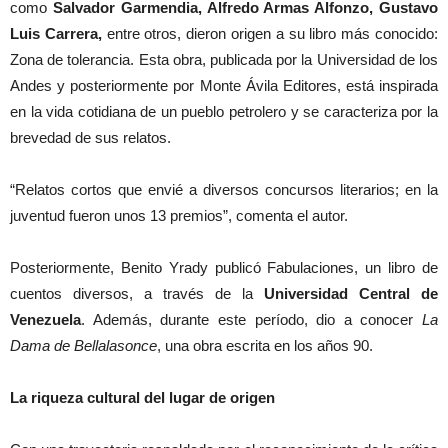
como
Salvador Garmendia, Alfredo Armas Alfonzo, Gustavo
Luis Carrera,
entre otros, dieron origen a su libro más conocido:
Zona de tolerancia. Esta obra, publicada por la Universidad de los
Andes y posteriormente por Monte Ávila Editores, está inspirada
en la vida cotidiana de un pueblo petrolero y se caracteriza por la
brevedad de sus relatos.
“Relatos cortos que envié a diversos concursos literarios; en la
juventud fueron unos 13 premios”, comenta el autor.
Posteriormente, Benito Yrady publicó Fabulaciones, un libro de
cuentos diversos, a través de la
Universidad Central de
Venezuela
. Además, durante este período, dio a conocer
La
Dama de Bellalasonce
, una obra escrita en los años 90.
La riqueza cultural del lugar de origen