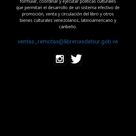
formular, coordinar y ejecutar políticas culturales
que permitan el desarrollo de un sistema efectivo de
promoción, venta y circulación del libro y otros
bienes culturales venezolanos, latinoamericano y
caribeño.
ventas_remotas@libreriasdelsur.gob.ve