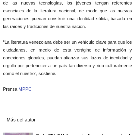
de las nuevas tecnologías, los jóvenes tengan referentes
esenciales de la literatura nacional, de modo que las nuevas
generaciones puedan construir una identidad sólida, basada en
las raíces y tradiciones de nuestra nación.
“La literatura venezolana debe ser un vehículo clave para que los
ciudadanos, en medio de esta vorágine de información y
conexiones globales, puedan afianzar sus lazos de identidad y
orgullo por pertenecer a un país tan diverso y rico culturalmente
como el nuestro”, sostiene.
Prensa
MPPC
Artículos relacionados
Más del autor