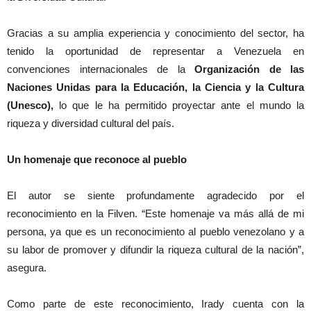
Gracias a su amplia experiencia y conocimiento del sector, ha
tenido la oportunidad de representar a Venezuela en
convenciones internacionales de la
Organización de las
Naciones Unidas para la Educación, la Ciencia y la Cultura
(Unesco),
lo que le ha permitido proyectar ante el mundo la
riqueza y diversidad cultural del país.
Un homenaje que reconoce al pueblo
El autor se siente profundamente agradecido por el
reconocimiento en la Filven. “Este homenaje va más allá de mi
persona, ya que es un reconocimiento al pueblo venezolano y a
su labor de promover y difundir la riqueza cultural de la nación”,
asegura.
Como parte de este reconocimiento, Irady cuenta con la