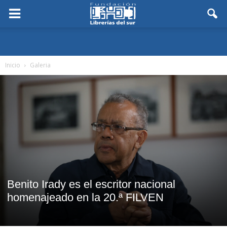
Inicio
Galeria
Benito Irady es el escritor nacional
homenajeado en la 20.ª FILVEN