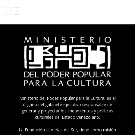
Ministerio del Poder Popular para la Cultura, es el
órgano del gabinete ejecutivo responsable de
generar y proyectar los lineamientos y políticas
culturales del Estado venezolano.
La Fundación Librerías del Sur, tiene como misión