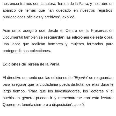
nos encontramos con la autora, Teresa de la Parra, y nos abre un
abanico de temas que han quedado en nuestros registros,
publicaciones oficiales y archivos”, explicó.
Asimismo, aseguró que desde el Centro de la Preservación
Documental también se
resguardan las ediciones de esta obra
,
una labor que realizan hombres y mujeres formados para
proteger dichas colecciones.
Ediciones de Teresa de la Parra
El directivo comentó que las ediciones de “
Ifigenia
” se resguardan
para asegurar que la ciudadanía pueda disfrutar de ellas durante
largo tiempo. “Para que los investigadores, los lectores y el
pueblo en general puedan ir y reencontrarse con esta lectura.
Queremos tenerla siempre a disposición”, acotó.