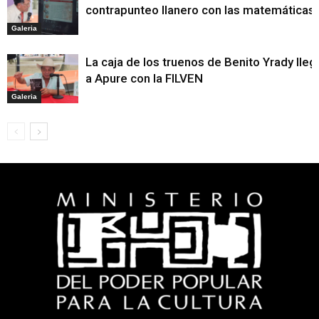
contrapunteo llanero con las matemáticas
Galeria
La caja de los truenos de Benito Yrady lleg
a Apure con la FILVEN
Galeria