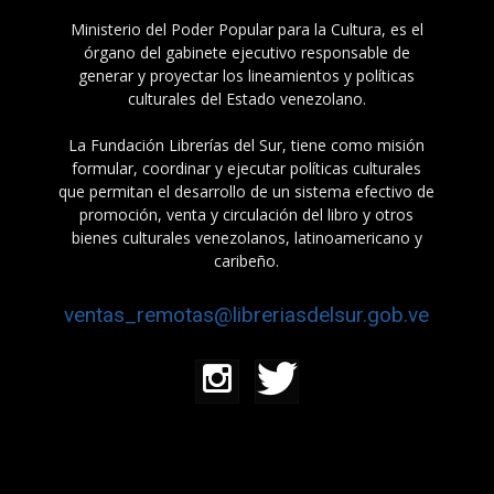
Ministerio del Poder Popular para la Cultura, es el
órgano del gabinete ejecutivo responsable de
generar y proyectar los lineamientos y políticas
culturales del Estado venezolano.
La Fundación Librerías del Sur, tiene como misión
formular, coordinar y ejecutar políticas culturales
que permitan el desarrollo de un sistema efectivo de
promoción, venta y circulación del libro y otros
bienes culturales venezolanos, latinoamericano y
caribeño.
ventas_remotas@libreriasdelsur.gob.ve