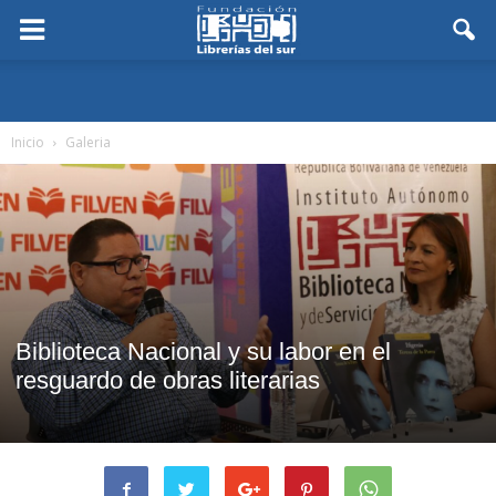
Inicio
Galeria
Biblioteca Nacional y su labor en el
resguardo de obras literarias