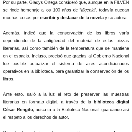
Por su parte, Gladys Ortega consideró que, aunque en la FILVEN
se rinde homenaje a los 100 años de “
Ifigenia
”, todavía quedan
muchas cosas por
escribir y destacar de la novela
y su autora.
Además, indicó que la conservación de los libros varía
dependiendo de la antigüedad del material de estas piezas
literarias, así como también de la temperatura que se mantiene
en el espacio. Incluso, precisó que gracias al Gobierno Nacional
fue posible actualizar el sistema de aires acondicionados
operativos en la biblioteca, para garantizar la conservación de los
libros.
Ante esto, salió a la luz el reto de preservar las muestras
literarias en formato digital, a través de la
biblioteca digital
César Rengifo
, adscrita a la Biblioteca Nacional, guardando así
el respeto a los derechos de autor.