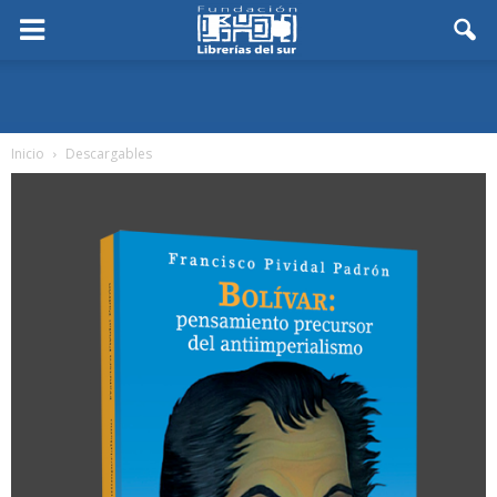
Inicio
Descargables