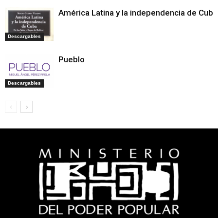
América Latina y la independencia de Cuba
Descargables
Pueblo
Descargables