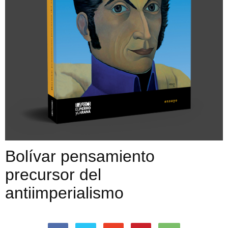
Bolívar pensamiento
precursor del
antiimperialismo