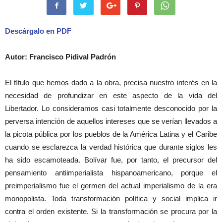
Descárgalo en PDF
Autor: Francisco Pidival Padrón
El título que hemos dado a la obra, precisa nuestro interés en la
necesidad de profundizar en este aspecto de la vida del
Libertador. Lo consideramos casi totalmente desconocido por la
perversa intención de aquellos intereses que se verían llevados a
la picota pública por los pueblos de la América Latina y el Caribe
cuando se esclarezca la verdad histórica que durante siglos les
ha sido escamoteada. Bolívar fue, por tanto, el precursor del
pensamiento antiimperialista hispanoamericano, porque el
preimperialismo fue el germen del actual imperialismo de la era
monopolista. Toda transformación política y social implica ir
contra el orden existente. Si la transformación se procura por la