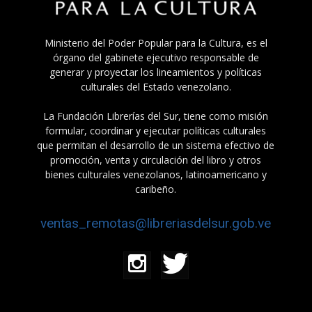
Ministerio del Poder Popular para la Cultura, es el
órgano del gabinete ejecutivo responsable de
generar y proyectar los lineamientos y políticas
culturales del Estado venezolano.
La Fundación Librerías del Sur, tiene como misión
formular, coordinar y ejecutar políticas culturales
que permitan el desarrollo de un sistema efectivo de
promoción, venta y circulación del libro y otros
bienes culturales venezolanos, latinoamericano y
caribeño.
ventas_remotas@libreriasdelsur.gob.ve