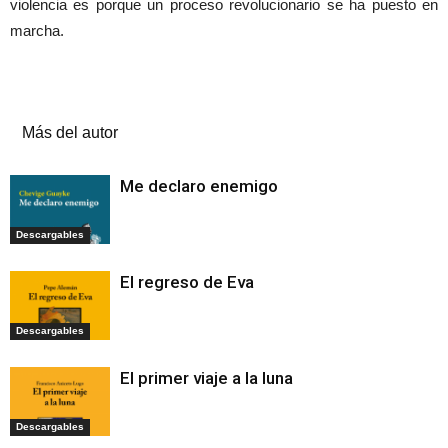
violencia es porque un proceso revolucionario se ha puesto en
marcha.
Artículos relacionados
Más del autor
Me declaro enemigo
Descargables
El regreso de Eva
Descargables
El primer viaje a la luna
Descargables